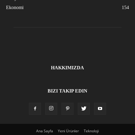
Ekonomi
154
HAKKIMIZDA
BIZI TAKIP EDIN
Ana Sayfa
Yeni Ürünler
Teknoloji