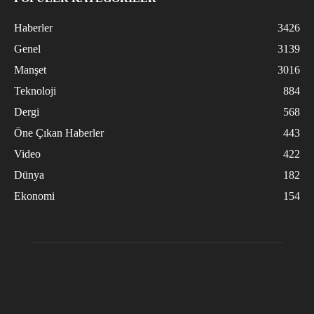
Haberler
3426
Genel
3139
Manşet
3016
Teknoloji
884
Dergi
568
Öne Çıkan Haberler
443
Video
422
Dünya
182
Ekonomi
154