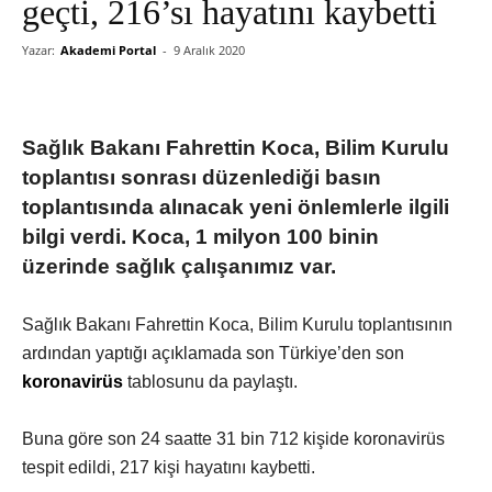
geçti, 216’sı hayatını kaybetti
Yazar:
Akademi Portal
-
9 Aralık 2020
Sağlık Bakanı Fahrettin Koca, Bilim Kurulu
toplantısı sonrası düzenlediği basın
toplantısında alınacak yeni önlemlerle ilgili
bilgi verdi. Koca, 1 milyon 100 binin
üzerinde sağlık çalışanımız var.
Sağlık Bakanı Fahrettin Koca, Bilim Kurulu toplantısının
ardından yaptığı açıklamada son Türkiye’den son
koronavirüs
tablosunu da paylaştı.
Buna göre son 24 saatte 31 bin 712 kişide koronavirüs
tespit edildi, 217 kişi hayatını kaybetti.