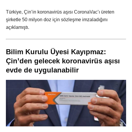
Türkiye, Çin’in koronavirüs aşısı CoronaVac’ı üreten
şirketle 50 milyon doz için sözleşme imzaladığını
açıklamıştı.
Bilim Kurulu Üyesi Kayıpmaz:
Çin’den gelecek koronavirüs aşısı
evde de uygulanabilir