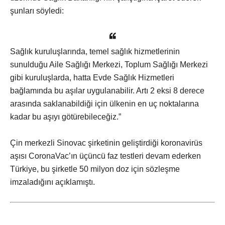
şunları söyledi:
Sağlık kuruluşlarında, temel sağlık hizmetlerinin
sunulduğu Aile Sağlığı Merkezi, Toplum Sağlığı Merkezi
gibi kuruluşlarda, hatta Evde Sağlık Hizmetleri
bağlamında bu aşılar uygulanabilir. Artı 2 eksi 8 derece
arasında saklanabildiği için ülkenin en uç noktalarına
kadar bu aşıyı götürebileceğiz.”
Çin merkezli Sinovac şirketinin geliştirdiği koronavirüs
aşısı CoronaVac’ın üçüncü faz testleri devam ederken
Türkiye, bu şirketle 50 milyon doz için sözleşme
imzaladığını açıklamıştı.