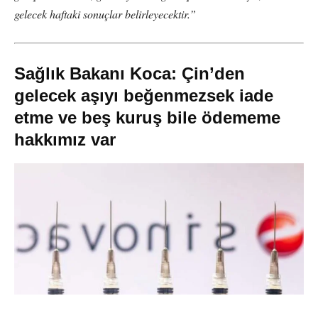
gelecek haftaki sonuçlar belirleyecektir.”
Sağlık Bakanı Koca: Çin’den
gelecek aşıyı beğenmezsek iade
etme ve beş kuruş bile ödememe
hakkımız var