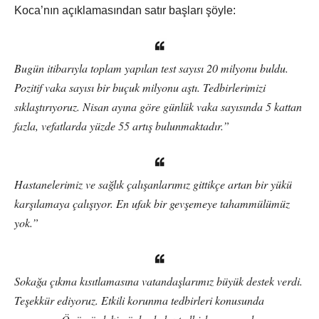
Koca’nın açıklamasından satır başları şöyle:
Bugün itibarıyla toplam yapılan test sayısı 20 milyonu buldu.
Pozitif vaka sayısı bir buçuk milyonu aştı. Tedbirlerimizi
sıklaştırıyoruz. Nisan ayına göre günlük vaka sayısında 5 kattan
fazla, vefatlarda yüzde 55 artış bulunmaktadır.”
Hastanelerimiz ve sağlık çalışanlarımız gittikçe artan bir yükü
karşılamaya çalışıyor. En ufak bir gevşemeye tahammülümüz
yok.”
Sokağa çıkma kısıtlamasına vatandaşlarımız büyük destek verdi.
Teşekkür ediyoruz. Etkili korunma tedbirleri konusunda