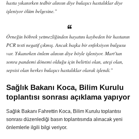
hasta yıkanırken tedbir alınsın diye bulaşıcı hastalıklar diye
işleniyor ölüm belgesine.”
Örneğin böbrek yetmezliğinden hayatını kaybeden bir hastanın
PCR testi negatif çıkmış. Ancak başka bir enfeksiyon bulgusu
var. Yıkanırken önlem alınsın diye böyle işleniyor. Mart’tan
sonra pandemi dönemi olduğu için belirtisi olan, ateşi olan,
sepsisi olan herkes bulaşıcı hastalıklar olarak işlendi.”
Sağlık Bakanı Koca, Bilim Kurulu
toplantısı sonrası açıklama yapıyor
Sağlık Bakanı Fahrettin Koca, Bilim Kurulu toplantısı
sonrası düzenlediği basın toplantısında alınacak yeni
önlemlerle ilgili bilgi veriyor.