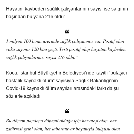
Hayatını kaybeden sağlık çalışanlarının sayısı ise salgının
başından bu yana 216 oldu:
1 milyon 100 binin üzerinde sağlık çalışanımız var. Pozitif olan
vaka sayımız 120 bini geçti. Testi pozitif olup hayatını kaybeden
sağlık çalışanlarımız sayısı 216 oldu.”
Koca, İstanbul Büyükşehir Belediyesi’nde kayıtlı “bulaşıcı
hastalık kaynaklı ölüm” sayısıyla Sağlık Bakanlığı’nın
Covid-19 kaynaklı ölüm sayıları arasındaki farkı da şu
sözlerle açıkladı:
Bu dönem pandemi dönemi olduğu için her ateşi olan, her
zatürresi gribi olan, her laboratuvar boyutuyla bulgusu olan