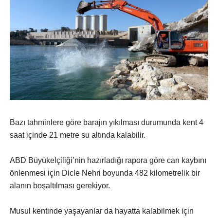
Bazı tahminlere göre barajın yıkılması durumunda kent 4
saat içinde 21 metre su altında kalabilir.
ABD Büyükelçiliği’nin hazırladığı rapora göre can kaybını
önlenmesi için Dicle Nehri boyunda 482 kilometrelik bir
alanın boşaltılması gerekiyor.
Musul kentinde yaşayanlar da hayatta kalabilmek için