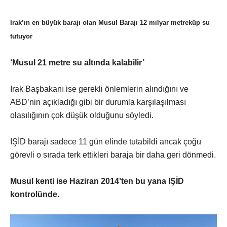
Irak’ın en büyük barajı olan Musul Barajı 12 milyar metreküp su
tutuyor
‘Musul 21 metre su altında kalabilir’
Irak Başbakanı ise gerekli önlemlerin alındığını ve
ABD’nin açıkladığı gibi bir durumla karşılaşılması
olasılığının çok düşük olduğunu söyledi.
IŞİD barajı sadece 11 gün elinde tutabildi ancak çoğu
görevli o sırada terk ettikleri baraja bir daha geri dönmedi.
Musul kenti ise Haziran 2014’ten bu yana IŞİD
kontrolünde.