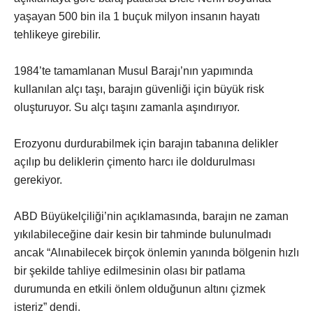
yaşayan 500 bin ila 1 buçuk milyon insanın hayatı
tehlikeye girebilir.
1984’te tamamlanan Musul Barajı’nın yapımında
kullanılan alçı taşı, barajın güvenliği için büyük risk
oluşturuyor. Su alçı taşını zamanla aşındırıyor.
Erozyonu durdurabilmek için barajın tabanına delikler
açılıp bu deliklerin çimento harcı ile doldurulması
gerekiyor.
ABD Büyükelçiliği’nin açıklamasında, barajın ne zaman
yıkılabileceğine dair kesin bir tahminde bulunulmadı
ancak “Alınabilecek birçok önlemin yanında bölgenin hızlı
bir şekilde tahliye edilmesinin olası bir patlama
durumunda en etkili önlem olduğunun altını çizmek
isteriz” dendi.