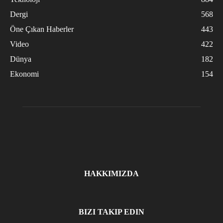
Dergi
568
Öne Çıkan Haberler
443
Video
422
Dünya
182
Ekonomi
154
HAKKIMIZDA
BIZI TAKIP EDIN