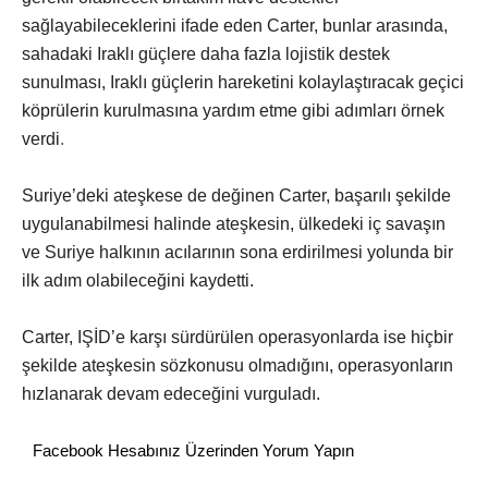
sağlayabileceklerini ifade eden Carter, bunlar arasında,
sahadaki Iraklı güçlere daha fazla lojistik destek
sunulması, Iraklı güçlerin hareketini kolaylaştıracak geçici
köprülerin kurulmasına yardım etme gibi adımları örnek
verdi
.
Suriye’deki ateşkese de değinen Carter, başarılı şekilde
uygulanabilmesi halinde ateşkesin, ülkedeki iç savaşın
ve Suriye halkının acılarının sona erdirilmesi yolunda bir
ilk adım olabileceğini kaydetti.
Carter, IŞİD’e karşı sürdürülen operasyonlarda ise hiçbir
şekilde ateşkesin sözkonusu olmadığını, operasyonların
hızlanarak devam edeceğini vurguladı.
Facebook Hesabınız Üzerinden Yorum Yapın