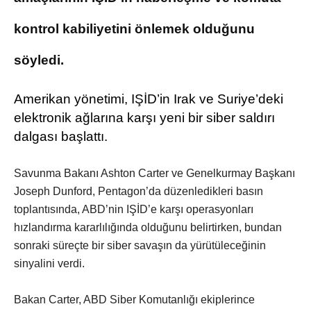
kontrol kabiliyetini önlemek olduğunu
söyledi.
Amerikan yönetimi, IŞİD’in Irak ve Suriye’deki
elektronik ağlarına karşı yeni bir siber saldırı
dalgası başlattı.
Savunma Bakanı Ashton Carter ve Genelkurmay Başkanı
Joseph Dunford, Pentagon’da düzenledikleri basın
toplantısında, ABD’nin IŞİD’e karşı operasyonları
hızlandırma kararlılığında olduğunu belirtirken, bundan
sonraki süreçte bir siber savaşın da yürütüleceğinin
sinyalini verdi.
Bakan Carter, ABD Siber Komutanlığı ekiplerince