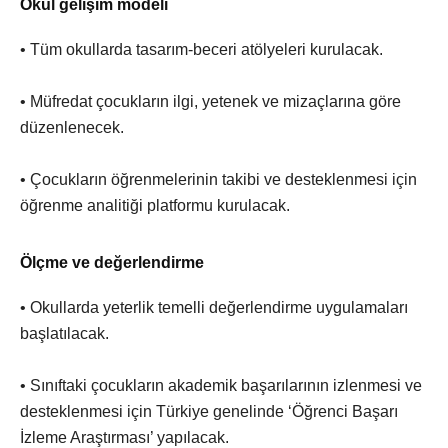
Okul gelişim modeli
• Tüm okullarda tasarım-beceri atölyeleri kurulacak.
• Müfredat çocukların ilgi, yetenek ve mizaçlarına göre
düzenlenecek.
• Çocukların öğrenmelerinin takibi ve desteklenmesi için
öğrenme analitiği platformu kurulacak.
Ölçme ve değerlendirme
• Okullarda yeterlik temelli değerlendirme uygulamaları
başlatılacak.
• Sınıftaki çocukların akademik başarılarının izlenmesi ve
desteklenmesi için Türkiye genelinde ‘Öğrenci Başarı
İzleme Araştırması’ yapılacak.