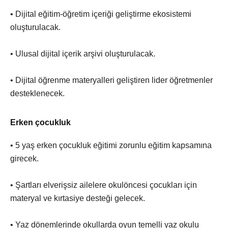
• Dijital eğitim-öğretim içeriği geliştirme ekosistemi
oluşturulacak.
• Ulusal dijital içerik arşivi oluşturulacak.
• Dijital öğrenme materyalleri geliştiren lider öğretmenler
desteklenecek.
Erken çocukluk
• 5 yaş erken çocukluk eğitimi zorunlu eğitim kapsamına
girecek.
• Şartları elverişsiz ailelere okulöncesi çocukları için
materyal ve kırtasiye desteği gelecek.
• Yaz dönemlerinde okullarda oyun temelli yaz okulu