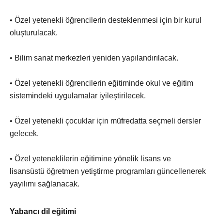
• Özel yetenekli öğrencilerin desteklenmesi için bir kurul
oluşturulacak.
• Bilim sanat merkezleri yeniden yapılandırılacak.
• Özel yetenekli öğrencilerin eğitiminde okul ve eğitim
sistemindeki uygulamalar iyileştirilecek.
• Özel yetenekli çocuklar için müfredatta seçmeli dersler
gelecek.
• Özel yeteneklilerin eğitimine yönelik lisans ve
lisansüstü öğretmen yetiştirme programları güncellenerek
yayılımı sağlanacak.
Yabancı dil eğitimi