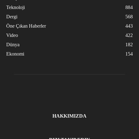
Teknoloji
884
Dergi
568
Öne Çıkan Haberler
443
Video
422
Dünya
182
Ekonomi
154
HAKKIMIZDA