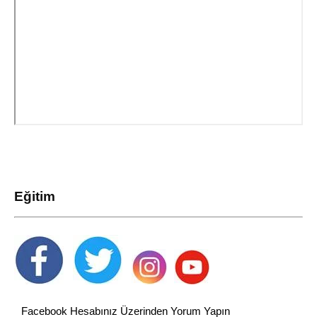
Eğitim
Facebook Hesabınız Üzerinden Yorum Yapın