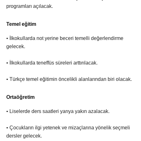
programları açılacak.
Temel eğitim
• İlkokullarda not yerine beceri temelli değerlendirme
gelecek.
• İlkokullarda teneffüs süreleri arttırılacak.
• Türkçe temel eğitimin öncelikli alanlarından biri olacak.
Ortaöğretim
• Liselerde ders saatleri yarıya yakın azalacak.
• Çocukların ilgi yetenek ve mizaçlarına yönelik seçmeli
dersler gelecek.