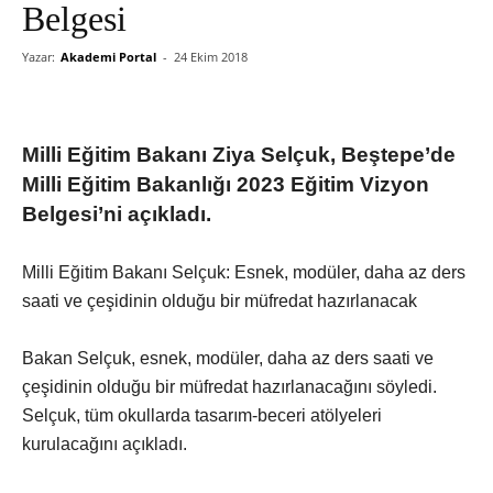
Belgesi
Yazar:
Akademi Portal
-
24 Ekim 2018
Milli Eğitim Bakanı Ziya Selçuk, Beştepe’de
Milli Eğitim Bakanlığı 2023 Eğitim Vizyon
Belgesi’ni açıkladı.
Milli Eğitim Bakanı Selçuk: Esnek, modüler, daha az ders
saati ve çeşidinin olduğu bir müfredat hazırlanacak
Bakan Selçuk, esnek, modüler, daha az ders saati ve
çeşidinin olduğu bir müfredat hazırlanacağını söyledi.
Selçuk, tüm okullarda tasarım-beceri atölyeleri
kurulacağını açıkladı.