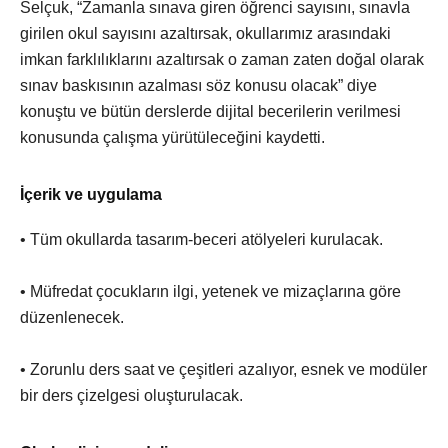
Selçuk, “Zamanla sınava giren öğrenci sayısını, sınavla
girilen okul sayısını azaltırsak, okullarımız arasındaki
imkan farklılıklarını azaltırsak o zaman zaten doğal olarak
sınav baskısının azalması söz konusu olacak” diye
konuştu ve bütün derslerde dijital becerilerin verilmesi
konusunda çalışma yürütüleceğini kaydetti.
İçerik ve uygulama
• Tüm okullarda tasarım-beceri atölyeleri kurulacak.
• Müfredat çocukların ilgi, yetenek ve mizaçlarına göre
düzenlenecek.
• Zorunlu ders saat ve çeşitleri azalıyor, esnek ve modüler
bir ders çizelgesi oluşturulacak.