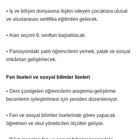
• İş ve bilişim dünyasına ilişkin isteyen çocuklara ulusal
ve uluslararası sertifika eğitimleri gelecek.
• Alan seçimi 9. sınıftan başlatılacak.
• Pansiyondaki yatılı öğrencilerin yemek, yatak ve sosyal
imkânları geliştirilecek.
Fen liseleri ve sosyal bilimler liseleri
• Ders çizelgeleri öğrencilerin araştırma-geliştirme
becerilerin iyileştirilmesi için yeniden düzenleniyor.
• Fen ve sosyal bilimler liselerinde görev yapacak
öğretmen ve okul yöneticileri ölçütler geliyor.