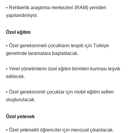
• Rehberlik araştırma merkezleri (RAM) yeniden
yapılandırılıyor.
Özel eğitim
• Özel gereksinmeli çocukların tespiti için Türkiye
genelinde taramalara başlatılacak.
• Yerel yönetimlerin özel eğitim birimleri kurması teşvik
edilecek.
• Özel gereksinimli çocuklar için mobil eğitim setleri
oluşturulacak.
Özel yetenek
• Özel yetenekli öğrenciler için mevzuat çıkarılacak.