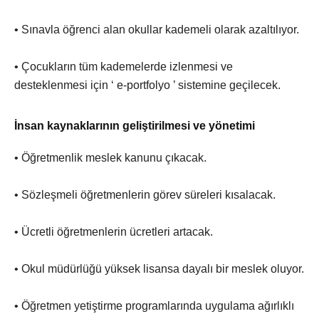
• Sınavla öğrenci alan okullar kademeli olarak azaltılıyor.
• Çocukların tüm kademelerde izlenmesi ve
desteklenmesi için ‘ e-portfolyo ’ sistemine geçilecek.
İnsan kaynaklarının geliştirilmesi ve yönetimi
• Öğretmenlik meslek kanunu çıkacak.
• Sözleşmeli öğretmenlerin görev süreleri kısalacak.
• Ücretli öğretmenlerin ücretleri artacak.
• Okul müdürlüğü yüksek lisansa dayalı bir meslek oluyor.
• Öğretmen yetiştirme programlarında uygulama ağırlıklı