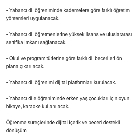
• Yabancı dil öğreniminde kademelere göre farklı öğretim
yöntemleri uygulanacak.
• Yabancı dil öğretmenlerine yüksek lisans ve uluslararası
sertifika imkanı sağlanacak.
• Okul ve program türlerine göre farklı dil becerileri ön
plana çıkarılacak.
• Yabancı dil öğrenimi dijital platformları kurulacak.
• Yabancı dile öğreniminde erken yaş çocukları için oyun,
hikaye, karaoke kullanılacak.
Öğrenme süreçlerinde dijital içerik ve beceri destekli
dönüşüm