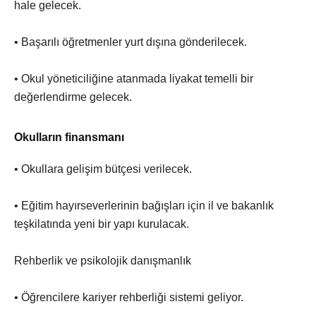
hale gelecek.
• Başarılı öğretmenler yurt dışına gönderilecek.
• Okul yöneticiliğine atanmada liyakat temelli bir
değerlendirme gelecek.
Okulların finansmanı
• Okullara gelişim bütçesi verilecek.
• Eğitim hayırseverlerinin bağışları için il ve bakanlık
teşkilatında yeni bir yapı kurulacak.
Rehberlik ve psikolojik danışmanlık
• Öğrencilere kariyer rehberliği sistemi geliyor.