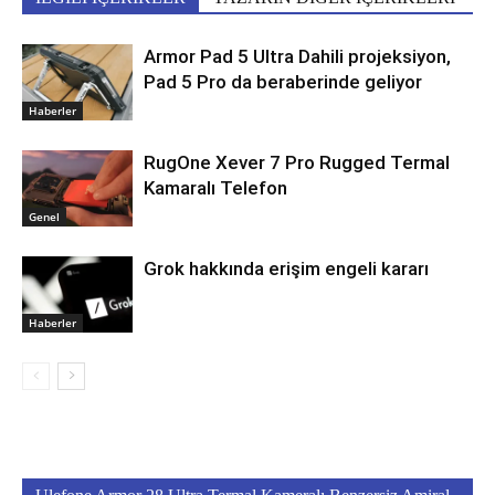
Armor Pad 5 Ultra Dahili projeksiyon,
Pad 5 Pro da beraberinde geliyor
Haberler
RugOne Xever 7 Pro Rugged Termal
Kamaralı Telefon
Genel
Grok hakkında erişim engeli kararı
Haberler