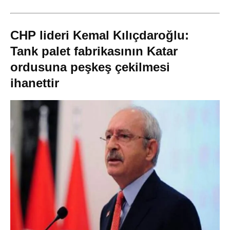
CHP lideri Kemal Kılıçdaroğlu:
Tank palet fabrikasının Katar
ordusuna peşkeş çekilmesi
ihanettir