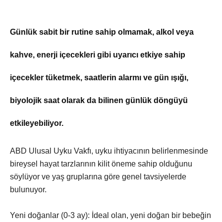
Günlük sabit bir rutine sahip olmamak, alkol veya
kahve, enerji içecekleri gibi uyarıcı etkiye sahip
içecekler tüketmek, saatlerin alarmı ve gün ışığı,
biyolojik saat olarak da bilinen günlük döngüyü
etkileyebiliyor.
ABD Ulusal Uyku Vakfı, uyku ihtiyacının belirlenmesinde
bireysel hayat tarzlarının kilit öneme sahip olduğunu
söylüyor ve yaş gruplarına göre genel tavsiyelerde
bulunuyor.
Yeni doğanlar (0-3 ay): İdeal olan, yeni doğan bir bebeğin