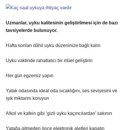
Uzmanlar, uyku kalitesinin geliştirilmesi için de bazı
tavsiyelerde bulunuyor.
Hafta sonları dâhil uyku düzeninize bağlı kalın
Uyku vaktinde rahatlatıcı bir ritüel geliştirin
Her gün egzersiz yapın
Yatak odasında ideal oda sıcaklığını, ses seviyesini ve
ışık miktarını koruyun
Alkol ve kafein gibi ‘gizli uyku kaçırıcılardan’ sakının
Yatağa gitmeden önce elektronik aletleri kapatın