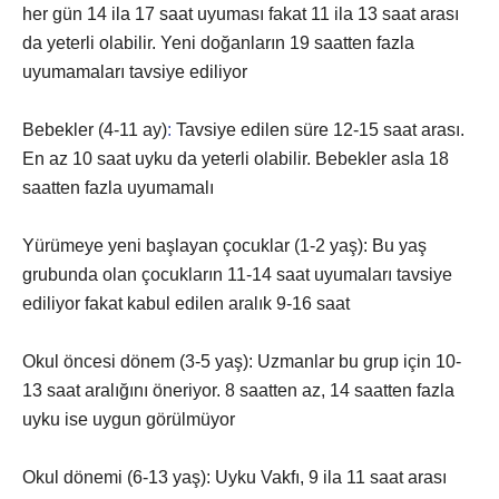
her gün 14 ila 17 saat uyuması fakat 11 ila 13 saat arası
da yeterli olabilir. Yeni doğanların 19 saatten fazla
uyumamaları tavsiye ediliyor
Bebekler (4-11 ay)
:
Tavsiye edilen süre 12-15 saat arası.
En az 10 saat uyku da yeterli olabilir. Bebekler asla 18
saatten fazla uyumamalı
Yürümeye yeni başlayan çocuklar (1-2 yaş): Bu yaş
grubunda olan çocukların 11-14 saat uyumaları tavsiye
ediliyor fakat kabul edilen aralık 9-16 saat
Okul öncesi dönem (3-5 yaş): Uzmanlar bu grup için 10-
13 saat aralığını öneriyor. 8 saatten az, 14 saatten fazla
uyku ise uygun görülmüyor
Okul dönemi (6-13 yaş): Uyku Vakfı, 9 ila 11 saat arası