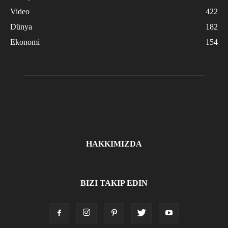
Video
422
Dünya
182
Ekonomi
154
HAKKIMIZDA
BIZI TAKIP EDIN