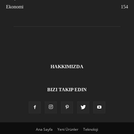
Ekonomi
154
HAKKIMIZDA
BIZI TAKIP EDIN
Ana Sayfa
Yeni Ürünler
Teknoloji