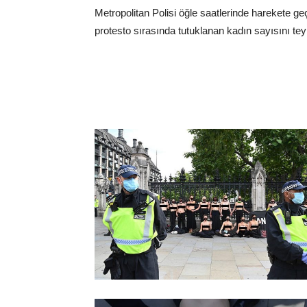
Metropolitan Polisi öğle saatlerinde harekete ge
protesto sırasında tutuklanan kadın sayısını teyi