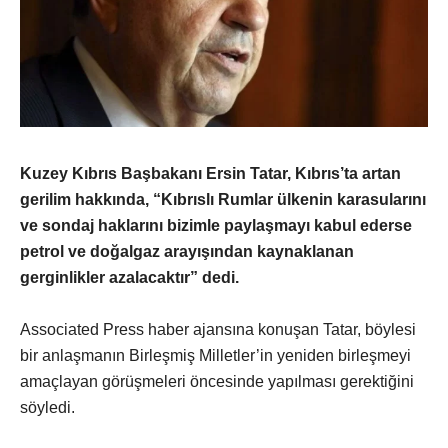
Kuzey Kıbrıs Başbakanı Ersin Tatar, Kıbrıs’ta artan
gerilim hakkında, “Kıbrıslı Rumlar ülkenin karasularını
ve sondaj haklarını bizimle paylaşmayı kabul ederse
petrol ve doğalgaz arayışından kaynaklanan
gerginlikler azalacaktır” dedi.
Associated Press haber ajansına konuşan Tatar, böylesi
bir anlaşmanın Birleşmiş Milletler’in yeniden birleşmeyi
amaçlayan görüşmeleri öncesinde yapılması gerektiğini
söyledi.