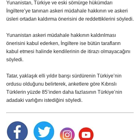
Yunanistan, Türkiye ve eski sömürge hükümdarı
İngiltere’ye tanınan askeri müdahale hakkının ve askeri
üsleri ortadan kaldırma önerisini de reddettiklerini söyledi.
Yunanistan askeri müdahale hakkının kaldırılması
önerisini kabul ederken, İngiltere ise bütün tarafların
kabul etmesi halinde kendilerinin de itirazı olmayacağını
söyledi.
Tatar, yaklaşık elli yıldır barışı sürdürenin Türkiye’nin
ordusu olduğunu belirterek, anketlere göre Kıbrıslı
Türklerin yüzde 85’inden daha fazlasının Türkiye’nin
adadaki varlığını istediğini söyledi.