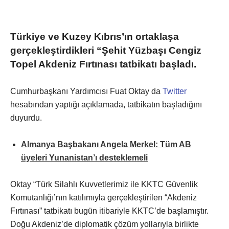
Türkiye ve Kuzey Kıbrıs’ın ortaklaşa
gerçekleştirdikleri “Şehit Yüzbaşı Cengiz
Topel Akdeniz Fırtınası tatbikatı başladı.
Cumhurbaşkanı Yardımcısı Fuat Oktay da
Twitter
hesabından yaptığı açıklamada, tatbikatın başladığını
duyurdu.
Almanya Başbakanı Angela Merkel: Tüm AB
üyeleri Yunanistan’ı desteklemeli
Oktay “Türk Silahlı Kuvvetlerimiz ile KKTC Güvenlik
Komutanlığı’nın katılımıyla gerçekleştirilen “Akdeniz
Fırtınası” tatbikatı bugün itibariyle KKTC’de başlamıştır.
Doğu Akdeniz’de diplomatik çözüm yollarıyla birlikte