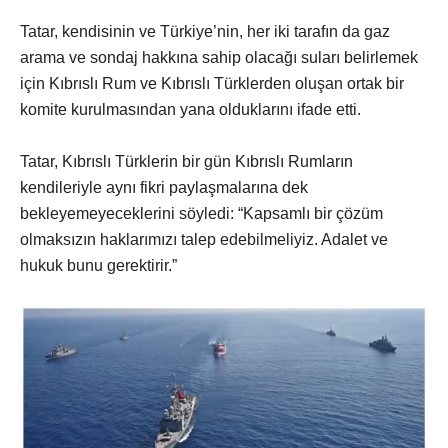
Tatar, kendisinin ve Türkiye’nin, her iki tarafın da gaz
arama ve sondaj hakkına sahip olacağı suları belirlemek
için Kıbrıslı Rum ve Kıbrıslı Türklerden oluşan ortak bir
komite kurulmasından yana olduklarını ifade etti.
Tatar, Kıbrıslı Türklerin bir gün Kıbrıslı Rumların
kendileriyle aynı fikri paylaşmalarına dek
bekleyemeyeceklerini söyledi: “Kapsamlı bir çözüm
olmaksızın haklarımızı talep edebilmeliyiz. Adalet ve
hukuk bunu gerektirir.”