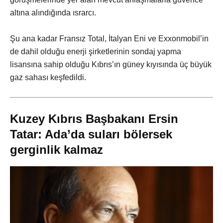
altına alındığında ısrarcı.
Şu ana kadar Fransız Total, İtalyan Eni ve Exxonmobil’in
de dahil olduğu enerji şirketlerinin sondaj yapma
lisansına sahip olduğu Kıbrıs’ın güney kıyısında üç büyük
gaz sahası keşfedildi.
Kuzey Kıbrıs Başbakanı Ersin
Tatar: Ada’da suları bölersek
gerginlik kalmaz