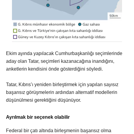
Ekim ayında yapılacak Cumhurbaşkanlığı seçimlerinde
aday olan Tatar, seçimleri kazanacağına inandığını,
anketlerin kendisini önde gösterdiğini söyledi.
Tatar, Kıbrıs’ı yeniden birleştirmek için yapılan sayısız
başarısız görüşmelerin ardından alternatif modellerin
düşünülmesi gerektiğini düşünüyor.
Ayrılmak bir seçenek olabilir
Federal bir çatı altında birleşmenin başarısız olma