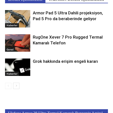
Armor Pad 5 Ultra Dahili projeksiyon,
Pad 5 Pro da beraberinde geliyor
Haberler
RugOne Xever 7 Pro Rugged Termal
Kamaralı Telefon
Genel
Grok hakkında erişim engeli kararı
Haberler