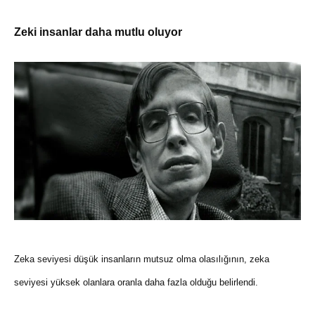
Zeki insanlar daha mutlu oluyor
Zeka seviyesi düşük insanların mutsuz olma olasılığının, zeka
seviyesi yüksek olanlara oranla daha fazla olduğu belirlendi.