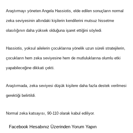
Araştırmayı yöneten Angela Hassiotis, elde edilen sonuçların normal
zeka seviyesinin altındaki kişilerin kendilerini mutsuz hissetme
olasılığının daha yüksek olduğuna işaret ettiğini söyledi
.
Hassiotis, yoksul ailelerin çocuklarına yönelik uzun süreli stratejilerin,
çocukların hem zeka seviyesine hem de mutluluklarına olumlu etki
yapabileceğine dikkati çekti.
Araştırmada, zeka seviyesi düşük kişilere daha fazla destek verilmesi
gerektiği belirtildi.
Normal zeka katsayısı, 90-110 olarak kabul ediliyor.
Facebook Hesabınız Üzerinden Yorum Yapın