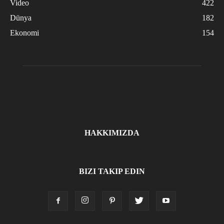
Video
422
Dünya
182
Ekonomi
154
HAKKIMIZDA
BIZI TAKIP EDIN