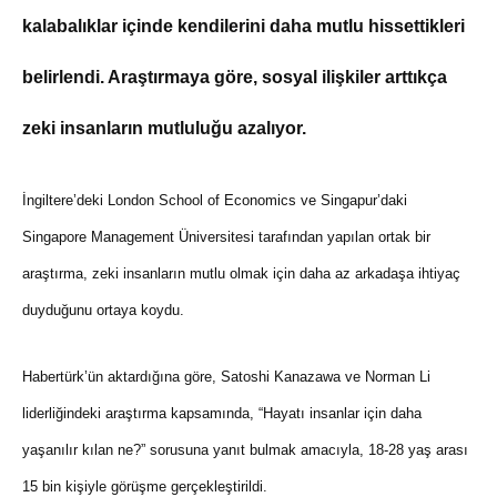
kalabalıklar içinde kendilerini daha mutlu hissettikleri
belirlendi. Araştırmaya göre, sosyal ilişkiler arttıkça
zeki insanların mutluluğu azalıyor.
İngiltere’deki London School of Economics ve Singapur’daki
Singapore Management Üniversitesi tarafından yapılan ortak bir
araştırma, zeki insanların mutlu olmak için daha az arkadaşa ihtiyaç
duyduğunu ortaya koydu.
Habertürk’ün aktardığına göre, Satoshi Kanazawa ve Norman Li
liderliğindeki araştırma kapsamında, “Hayatı insanlar için daha
yaşanılır kılan ne?” sorusuna yanıt bulmak amacıyla, 18-28 yaş arası
15 bin kişiyle görüşme gerçekleştirildi.