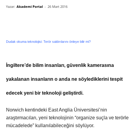
Yazar:
Akademi Portal
-
26 Mart 2016
Dudak okuma teknolojisi: Terör saldırılarını önleye bilir mi?
İngiltere’de bilim insanları, güvenlik kamerasına
yakalanan insanların o anda ne söylediklerini tespit
edecek yeni bir teknoloji geliştirdi.
Norwich kentindeki East Anglia Üniversitesi’nin
araştırmacıları, yeni teknolojinin “organize suçla ve terörle
mücadelede” kullanılabileceğini söylüyor.