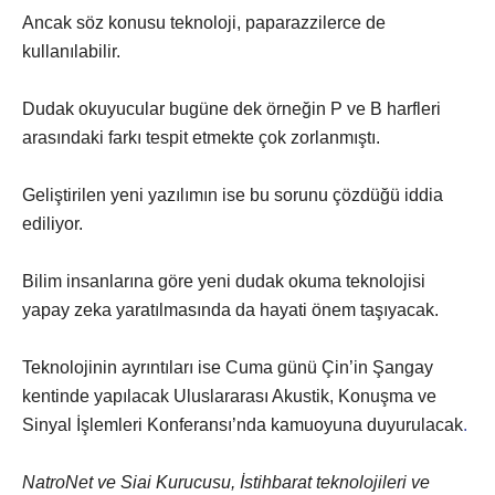
Ancak söz konusu teknoloji, paparazzilerce de
kullanılabilir.
Dudak okuyucular bugüne dek örneğin P ve B harfleri
arasındaki farkı tespit etmekte çok zorlanmıştı.
Geliştirilen yeni yazılımın ise bu sorunu çözdüğü iddia
ediliyor.
Bilim insanlarına göre yeni dudak okuma teknolojisi
yapay zeka yaratılmasında da hayati önem taşıyacak.
Teknolojinin ayrıntıları ise Cuma günü Çin’in Şangay
kentinde yapılacak Uluslararası Akustik, Konuşma ve
Sinyal İşlemleri Konferansı’nda kamuoyuna duyurulacak
.
NatroNet ve Siai Kurucusu, İstihbarat teknolojileri ve