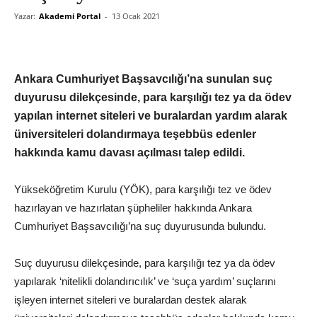
Yazar:
Akademi Portal
-
13 Ocak 2021
Ankara Cumhuriyet Başsavcılığı’na sunulan suç
duyurusu dilekçesinde, para karşılığı tez ya da ödev
yapılan internet siteleri ve buralardan yardım alarak
üniversiteleri dolandırmaya teşebbüs edenler
hakkında kamu davası açılması talep edildi.
Yükseköğretim Kurulu (YÖK), para karşılığı tez ve ödev
hazırlayan ve hazırlatan şüpheliler hakkında Ankara
Cumhuriyet Başsavcılığı’na suç duyurusunda bulundu.
Suç duyurusu dilekçesinde, para karşılığı tez ya da ödev
yapılarak ‘nitelikli dolandırıcılık’ ve ‘suça yardım’ suçlarını
işleyen internet siteleri ve buralardan destek alarak