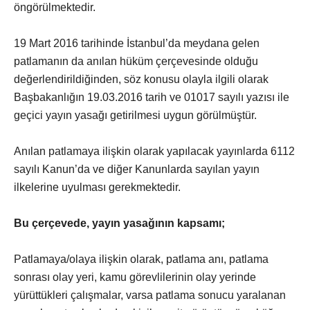
öngörülmektedir.
19 Mart 2016 tarihinde İstanbul’da meydana gelen
patlamanın da anılan hüküm çerçevesinde olduğu
değerlendirildiğinden, söz konusu olayla ilgili olarak
Başbakanlığın 19.03.2016 tarih ve 01017 sayılı yazısı ile
geçici yayın yasağı getirilmesi uygun görülmüştür.
Anılan patlamaya ilişkin olarak yapılacak yayınlarda 6112
sayılı Kanun’da ve diğer Kanunlarda sayılan yayın
ilkelerine uyulması gerekmektedir.
Bu çerçevede, yayın yasağının kapsamı;
Patlamaya/olaya ilişkin olarak, patlama anı, patlama
sonrası olay yeri, kamu görevlilerinin olay yerinde
yürüttükleri çalışmalar, varsa patlama sonucu yaralanan