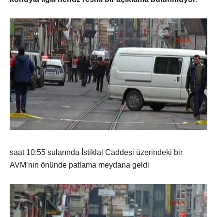
saat 10:55 sularında İstiklal Caddesi üzerindeki bir
AVM’nin önünde patlama meydana geldi