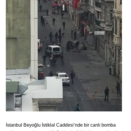
İstanbul Beyoğlu İstiklal Caddesi’nde bir canlı bomba