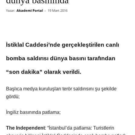
Yazar:
Akademi Portal
-
19 Mart 2016
İstiklal Caddesi’nde gerçekleştirilen canlı
bomba saldırısı dünya basını tarafından
“son dakika” olarak verildi.
Başlıca medya kuruluşları terör saldırısını şu şekilde
gördü;
İngiliz basınında patlama;
The Independent
: “İstanbul’da patlama: Turistlerin