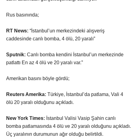
Rus basınında;
RT News:
“İstanbul’un merkezindeki alışveriş
caddesinde canlı bomba, 4 ölü, 20 yaralı”
Sputnik:
Canlı bomba kendini İstanbul’un merkezinde
patlattı En az 4 ölü ve 20 yaralı var.”
Amerikan basını böyle gördü;
Reuters Amerika:
Türkiye, İstanbul’da patlama, Vali 4
ölü 20 yaralı olduğunu açıkladı.
New York Times:
İstanbul Valisi Vasip Şahin canlı
bomba patlamasında 4 ölü ve 20 yaralı olduğunu açıkladı.
Üç yaralının durumunun ağır olduğu belirtildi.