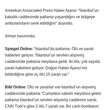
Amerikan Associated Press Haber Ajansı: “İstanbul’un
kabalık caddesinde patlama yaşandığını ve bölgeye
ambulansların sevk edildiğini” duyurdu.
Alman basınında;
Spiegel Online:
“İstanbul’da patlama- Ölü ve yaralı
haberleri geliyor. “İstanbul’un sevilen alışveriş
caddesinde patlama meydana geldi. İki ölü, çok sayıda
yaralı haberleri geliyor. Doğan Haber Ajansı’nın
bildirdiğine göre üç ölü 10 yaralı var.”
Bild Online:
Ölü ve yaralılar var-İstanbul’un alışveriş
caddesinde patlama “Cumartesi sabahı meydana gelen
patlama İstanbul’un sevilen alışveriş caddesini sarstı.
CNN Türk’e göre 2 ölü 7 yaralı var. Bir canlı bombanın