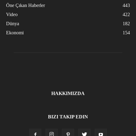
Öne Çıkan Haberler
443
Video
422
Dünya
182
Ekonomi
154
HAKKIMIZDA
BIZI TAKIP EDIN