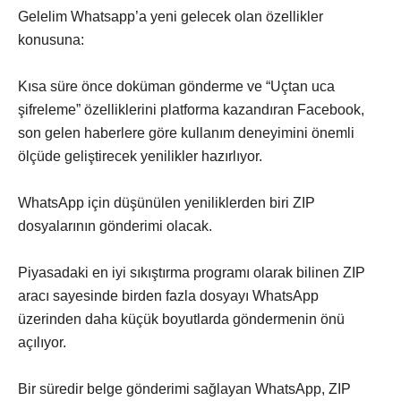
Gelelim Whatsapp’a yeni gelecek olan özellikler
konusuna:
Kısa süre önce doküman gönderme ve “Uçtan uca
şifreleme” özelliklerini platforma kazandıran Facebook,
son gelen haberlere göre kullanım deneyimini önemli
ölçüde geliştirecek yenilikler hazırlıyor.
WhatsApp için düşünülen yeniliklerden biri ZIP
dosyalarının gönderimi olacak.
Piyasadaki en iyi sıkıştırma programı olarak bilinen ZIP
aracı sayesinde birden fazla dosyayı WhatsApp
üzerinden daha küçük boyutlarda göndermenin önü
açılıyor.
Bir süredir belge gönderimi sağlayan WhatsApp, ZIP