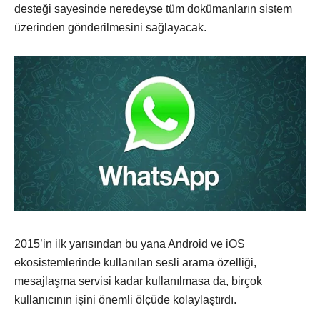
desteği sayesinde neredeyse tüm dokümanların sistem
üzerinden gönderilmesini sağlayacak.
2015’in ilk yarısından bu yana Android ve iOS
ekosistemlerinde kullanılan sesli arama özelliği,
mesajlaşma servisi kadar kullanılmasa da, birçok
kullanıcının işini önemli ölçüde kolaylaştırdı.