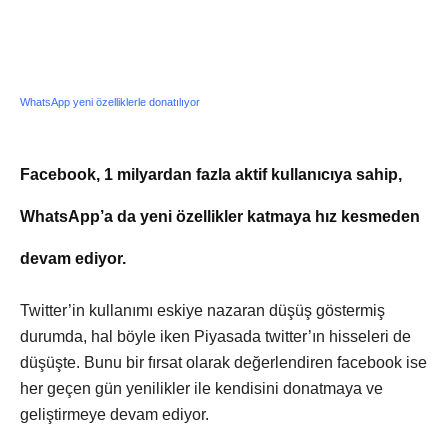
WhatsApp yeni özelliklerle donatılıyor
Facebook, 1 milyardan fazla aktif kullanıcıya sahip,
WhatsApp’a da yeni özellikler katmaya hız kesmeden
devam ediyor.
Twitter’in kullanımı eskiye nazaran düşüş göstermiş
durumda, hal böyle iken Piyasada twitter’ın hisseleri de
düşüşte. Bunu bir fırsat olarak değerlendiren facebook ise
her geçen gün yenilikler ile kendisini donatmaya ve
geliştirmeye devam ediyor.