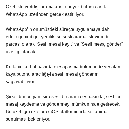
Özellikle yurtdışı aramalarının büyük bölümü artık
WhatsApp üzerinden gerçekleştiriliyor.
WhatsApp’ın önümüzdeki süreçte uygulamaya dahil
edeceği bir diğer yenilik ise sesli arama işlevinin bir
parçası olarak “Sesli mesaj kayıt” ve “Sesli mesaj gönder”
özelliği olacak.
Kullanıcılar halihazırda mesajlaşma bölümünde yer alan
kayıt butonu aracılığıyla sesli mesaj gönderimi
sağlayabiliyor
.
Şirket bunun yanı sıra sesli bir arama esnasında, sesli bir
mesaj kaydetme ve göndermeyi mümkün hale getirecek.
Bu özelliğin ilk olarak iOS platformunda kullanıma
sunulması bekleniyor.