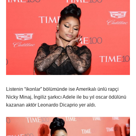
Listenin “ikonlar” bölümünde ise Amerikalı ünlü rapçi
Nicky Minaj, İngiliz şarkıcı Adele ile bu yıl oscar ödülünü
kazanan aktör Leonardo Dicaprio yer aldı.