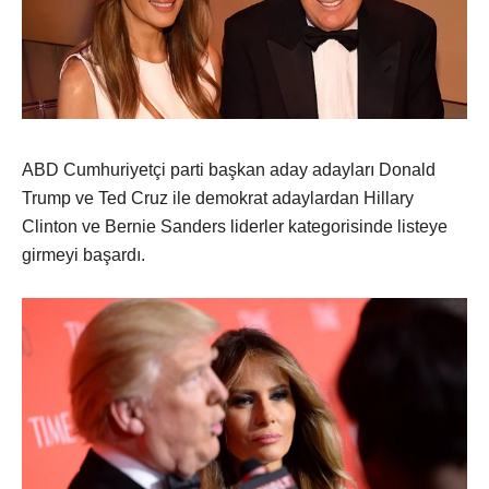
ABD Cumhuriyetçi parti başkan aday adayları Donald
Trump ve Ted Cruz ile demokrat adaylardan Hillary
Clinton ve Bernie Sanders liderler kategorisinde listeye
girmeyi başardı.