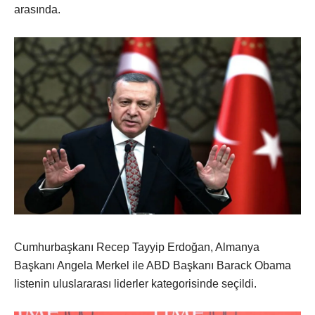
arasında.
Cumhurbaşkanı Recep Tayyip Erdoğan, Almanya
Başkanı Angela Merkel ile ABD Başkanı Barack Obama
listenin uluslararası liderler kategorisinde seçildi.