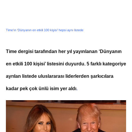
Time’ın ‘Dünyanın en etkili 100 kişisi’ hepsi aynı listede
Time dergisi tarafından her yıl yayınlanan ‘Dünyanın
en etkili 100 kişisi’ listesini duyurdu. 5 farklı kategoriye
ayrılan listede uluslararası liderlerden şarkıcılara
kadar pek çok ünlü isim yer aldı
.