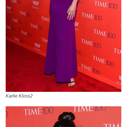
Karlie Kloss2