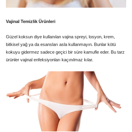
Vajinal Temizlik Ürünleri
Güzel koksun diye kullanılan vajina spreyi, losyon, krem,
bitkisel yağ ya da esansları asla kullanmayın. Bunlar kötü
kokuyu gidermez sadece geçici bir süre kamufle eder. Bu tarz
ürünler vajinal enfeksiyonları kaçınılmaz kılar.