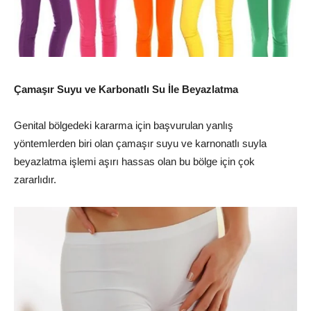
Çamaşır Suyu ve Karbonatlı Su İle Beyazlatma
Genital bölgedeki kararma için başvurulan yanlış
yöntemlerden biri olan çamaşır suyu ve karnonatlı suyla
beyazlatma işlemi aşırı hassas olan bu bölge için çok
zararlıdır.