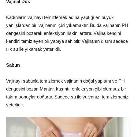
Vajinal Duş
Kadınların vajinayı temizlemek adına yaptığı en büyük
yanlışlardan biri vajinanın içini yıkamaktır. Bu da vajinanın PH
dengesini bozarak enfeksiyon riskini arttırır. Vajina kendini
kendini temizleyen bir yapıya sahiptir. Vajinanın dışını sadece
ılık su ile yıkamak yeterlidir.
Sabun
Vajinayı sabunla temizlemek vajinanın doğal yapısını ve PH
dengesini bozar. Mantar, kaşıntı, enfeksiyon gibi olumsuz bir
takım sonuçlar doğurur. Sadece su ile vulvanızı temizlemeniz
yeterlidir.