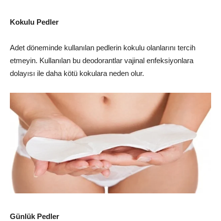
Kokulu Pedler
Adet döneminde kullanılan pedlerin kokulu olanlarını tercih
etmeyin. Kullanılan bu deodorantlar vajinal enfeksiyonlara
dolayısı ile daha kötü kokulara neden olur.
Günlük Pedler