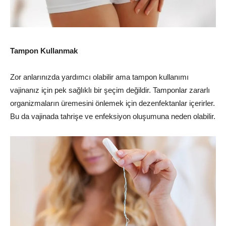
Tampon Kullanmak
Zor anlarınızda yardımcı olabilir ama tampon kullanımı
vajinanız için pek sağlıklı bir şeçim değildir. Tamponlar zararlı
organizmaların üremesini önlemek için dezenfektanlar içerirler.
Bu da vajinada tahrişe ve enfeksiyon oluşumuna neden olabilir.