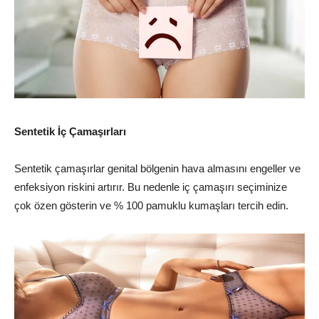
Sentetik İç Çamaşırları
Sentetik çamaşırlar genital bölgenin hava almasını engeller ve
enfeksiyon riskini artırır. Bu nedenle iç çamaşırı seçiminize
çok özen gösterin ve % 100 pamuklu kumaşları tercih edin.