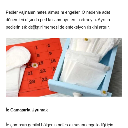
Pedler vajinanın nefes almasını engeller. O nedenle adet
dönemleri dışında ped kullanmayı tercih etmeyin. Ayrıca
pedlerin sık değiştirilmemesi de enfeksiyon riskini artırır.
İç Çamaşırla Uyumak
İç çamaşırı genital bölgenin nefes almasını engellediği için