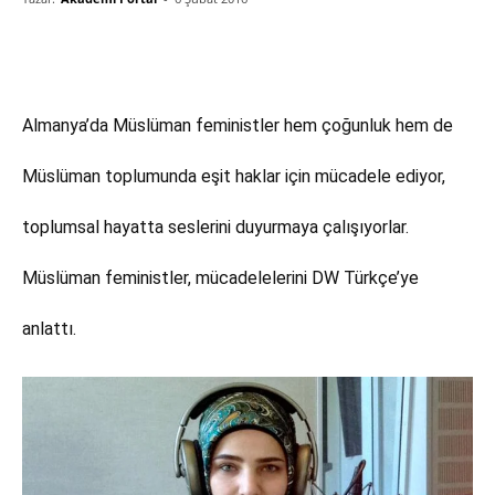
Almanya’da Müslüman feministler hem çoğunluk hem de
Müslüman toplumunda eşit haklar için mücadele ediyor,
toplumsal hayatta seslerini duyurmaya çalışıyorlar.
Müslüman feministler, mücadelelerini DW Türkçe’ye
anlattı.