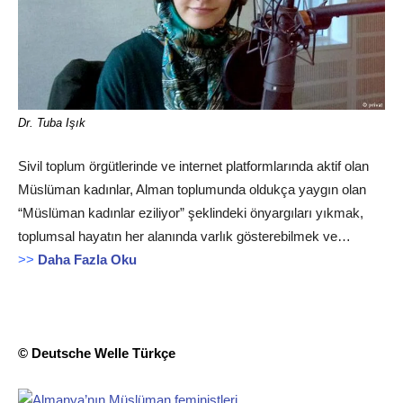
Dr. Tuba Işık
Sivil toplum örgütlerinde ve internet platformlarında aktif olan
Müslüman kadınlar, Alman toplumunda oldukça yaygın olan
“Müslüman kadınlar eziliyor” şeklindeki önyargıları yıkmak,
toplumsal hayatın her alanında varlık gösterebilmek ve…
>>
Daha Fazla Oku
© Deutsche Welle Türkçe