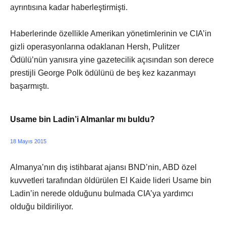
ayrıntısına kadar haberleştirmişti.
Haberlerinde özellikle Amerikan yönetimlerinin ve CIA’in
gizli operasyonlarına odaklanan Hersh, Pulitzer
Ödülü’nün yanısıra yine gazetecilik açısından son derece
prestijli George Polk ödülünü de beş kez kazanmayı
başarmıştı.
Usame bin Ladin’i Almanlar mı buldu?
18 Mayıs 2015
Almanya’nın dış istihbarat ajansı BND’nin, ABD özel
kuvvetleri tarafından öldürülen El Kaide lideri Usame bin
Ladin’in nerede olduğunu bulmada CIA’ya yardımcı
olduğu bildiriliyor.