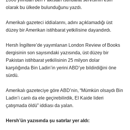
olarak bu ülkede bulunduğunu yazdı.
Amerikalı gazeteci iddialarını, adını açıklamadığı üst
düzey bir Amerikan istihbarat yetkilisine dayandırdı.
Hersh İngiltere’de yayımlanan London Review of Books
dergisinin son sayısındaki yazısında, üst düzey bir
Pakistan istihbarat yetkilisinin 25 milyon dolar
karşılığında Bin Ladin’in yerini ABD’ye bildirdiğini öne
sürdü.
Amerikalı gazeteciye göre ABD’nin, “Mümkün olsaydı Bin
Ladin’i canlı da ele geçirebilirdik, El Kaide lideri
çatışmada öldü” iddiası da yalan.
Hersh’ün yazısında şu satırlar yer aldı: