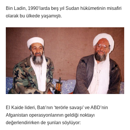
Bin Ladin, 1990’larda beş yıl Sudan hükümetinin misafiri
olarak bu ülkede yaşamıştı.
El Kaide lideri, Batı’nın ‘terörle savaşı’ ve ABD’nin
Afganistan operasyonlarının geldiği noktayı
değerlendirirken de şunları söylüyor: