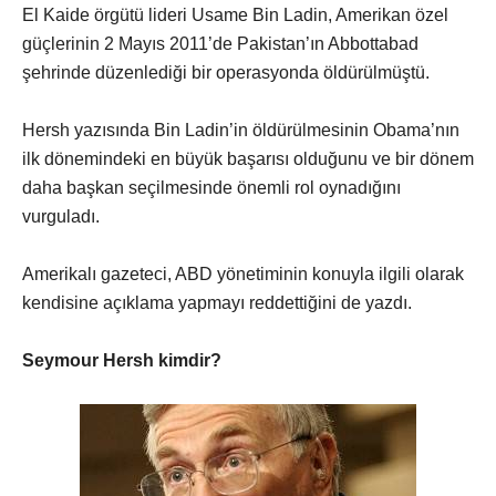
El Kaide örgütü lideri Usame Bin Ladin, Amerikan özel
güçlerinin 2 Mayıs 2011’de Pakistan’ın Abbottabad
şehrinde düzenlediği bir operasyonda öldürülmüştü.
Hersh yazısında Bin Ladin’in öldürülmesinin Obama’nın
ilk dönemindeki en büyük başarısı olduğunu ve bir dönem
daha başkan seçilmesinde önemli rol oynadığını
vurguladı.
Amerikalı gazeteci, ABD yönetiminin konuyla ilgili olarak
kendisine açıklama yapmayı reddettiğini de yazdı.
Seymour Hersh kimdir?