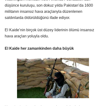
düşünce kuruluşu, son dokuz yılda Pakistan’da 1600
militanın insansız hava araçlarıyla düzenlenen
saldırılarda öldürüldüğünü ifade ediyor.
El Kaide’nin birçok üst düzey liderinin ölümü insansız
hava araçları yoluyla oldu.
El Kaide her zamankinden daha büyük