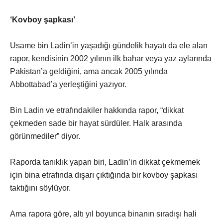
‘Kovboy şapkası’
Usame bin Ladin’in yaşadığı gündelik hayatı da ele alan
rapor, kendisinin 2002 yılının ilk bahar veya yaz aylarında
Pakistan’a geldiğini, ama ancak 2005 yılında
Abbottabad’a yerleştiğini yazıyor.
Bin Ladin ve etrafındakiler hakkında rapor, “dikkat
çekmeden sade bir hayat sürdüler. Halk arasında
görünmediler” diyor.
Raporda tanıklık yapan biri, Ladin’in dikkat çekmemek
için bina etrafında dışarı çıktığında bir kovboy şapkası
taktığını söylüyor.
Ama rapora göre, altı yıl boyunca binanın sıradışı hali