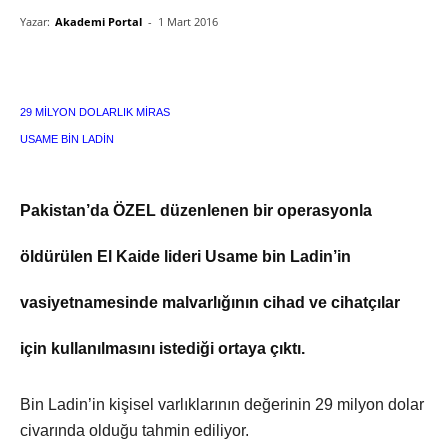
Yazar:
Akademi Portal
-
1 Mart 2016
29 MİLYON DOLARLIK MİRAS
USAME BİN LADİN
Pakistan’da ÖZEL düzenlenen bir operasyonla
öldürülen El Kaide lideri Usame bin Ladin’in
vasiyetnamesinde malvarlığının cihad ve cihatçılar
için kullanılmasını istediği ortaya çıktı.
Bin Ladin’in kişisel varlıklarının değerinin 29 milyon dolar
civarında olduğu tahmin ediliyor.