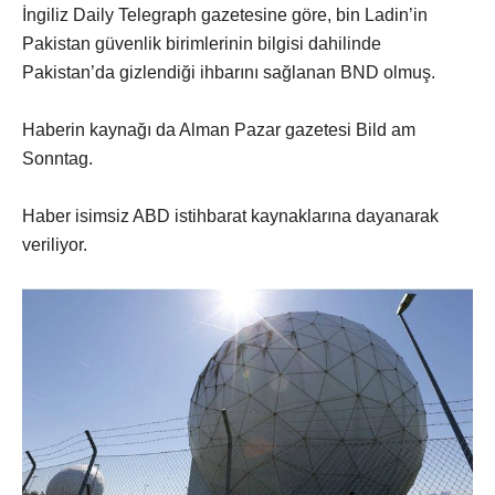
İngiliz Daily Telegraph gazetesine göre, bin Ladin’in
Pakistan güvenlik birimlerinin bilgisi dahilinde
Pakistan’da gizlendiği ihbarını sağlanan BND olmuş.
Haberin kaynağı da Alman Pazar gazetesi Bild am
Sonntag.
Haber isimsiz ABD istihbarat kaynaklarına dayanarak
veriliyor.