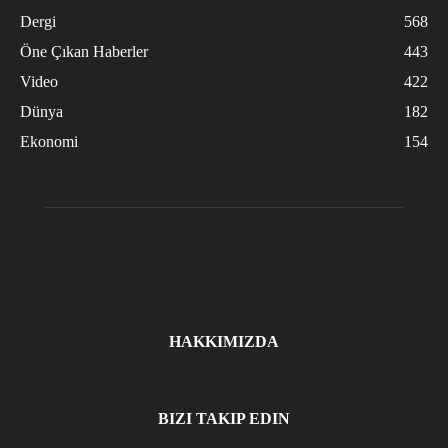
Dergi
568
Öne Çıkan Haberler
443
Video
422
Dünya
182
Ekonomi
154
HAKKIMIZDA
BIZI TAKIP EDIN