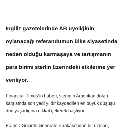
İngiliz gazetelerinde AB üyeliğinin
oylanacağı referandumun ülke siyasetinde
neden olduğu karmaşaya ve tartışmanın
para birimi sterlin üzerindeki etkilerine yer
veriliyor.
Financial Times’ın haberi, sterlinin Amerikan doları
karşısında son yedi yıldır kaydedilen en büyük düşüşü
dün yaşadığına dikkat çekerek başlıyor
.
Fransız Societe Generale Bankası’ndan bir uzman,