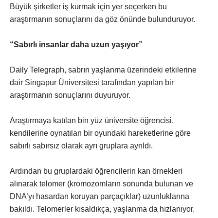
Büyük şirketler iş kurmak için yer seçerken bu
araştırmanın sonuçlarını da göz önünde bulunduruyor.
“Sabırlı insanlar daha uzun yaşıyor”
Daily Telegraph, sabrın yaşlanma üzerindeki etkilerine
dair Singapur Üniversitesi tarafından yapılan bir
araştırmanın sonuçlarını duyuruyor.
Araştırmaya katılan bin yüz üniversite öğrencisi,
kendilerine oynatılan bir oyundaki hareketlerine göre
sabırlı sabırsız olarak ayrı gruplara ayrıldı.
Ardından bu gruplardaki öğrencilerin kan örnekleri
alınarak telomer (kromozomların sonunda bulunan ve
DNA’yı hasardan koruyan parçaçıklar) uzunluklarına
bakıldı. Telomerler kısaldıkça, yaşlanma da hızlanıyor.