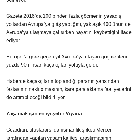
Gazete 2016’da 100 binden fazla göçmenin yasadışı
yollardan Avrupa’ya giriş yaptığını, yaklaşık 400’ünün de
Avrupa’ya ulaşmaya çalışırken hayatını kaybettiğini ifade
ediyor.
Europol’a göre geçen yıl Avrupa’ya ulaşan göçmenlerin
yüzde 90’ı insan kaçakçıları yoluyla geldi.
Haberde kaçakçıların toplandığı paranın yarısından
fazlasının nakit olmasının, kara para aklama faaliyetlerini
de artırabileceği bildiriliyor.
Yaşamak için en iyi şehir Viyana
Guardian, uluslararsı danışmanlık şirketi Mercer
tarafından yapılan yaşam kalitesi araştırmasının