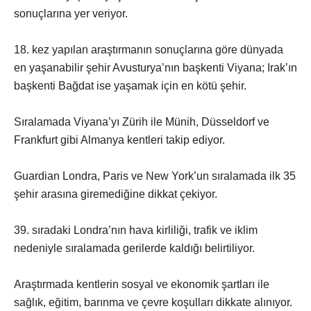
sonuçlarına yer veriyor.
18. kez yapılan araştırmanın sonuçlarına göre dünyada
en yaşanabilir şehir Avusturya’nın başkenti Viyana; Irak’ın
başkenti Bağdat ise yaşamak için en kötü şehir.
Sıralamada Viyana’yı Zürih ile Münih, Düsseldorf ve
Frankfurt gibi Almanya kentleri takip ediyor.
Guardian Londra, Paris ve New York’un sıralamada ilk 35
şehir arasına giremediğine dikkat çekiyor.
39. sıradaki Londra’nın hava kirliliği, trafik ve iklim
nedeniyle sıralamada gerilerde kaldığı belirtiliyor.
Araştırmada kentlerin sosyal ve ekonomik şartları ile
sağlık, eğitim, barınma ve çevre koşulları dikkate alınıyor.