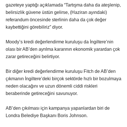
gazeteye yaptığı açıklamada “Tartışma daha da ateşlenip,
belirsizlik güvene üstün gelirse, (Haziran ayındaki)
referandum öncesinde sterlinin daha da çok değer
kaybettiğini görebiliriz” diyor.
Moody’s kredi değerlendirme kuruluşu da İngiltere’nin
olası bir AB’den ayrılma kararının ekonomik yarardan çok
zarar getireceğini belirtiyor.
Bir diğer kredi değerlendirme kuruluşu Fitch de AB’den
çıkmanın İngiltere’deki birçok sektörde hızlı bir bozulmaya
neden olacağını ve uzun dönemli ciddi riskleri
beraberinde getireceğini savunuyor.
AB’den çıkılması için kampanya yapanlardan biri de
Londra Belediye Başkanı Boris Johnson.