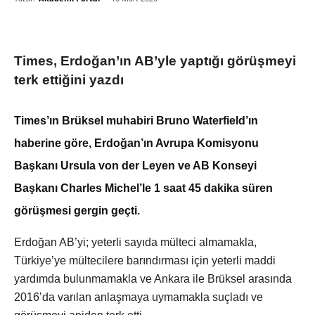
Times, Erdoğan’ın AB’yle yaptığı görüşmeyi
terk ettiğini yazdı
Times’ın Brüksel muhabiri Bruno Waterfield’ın
haberine göre, Erdoğan’ın Avrupa Komisyonu
Başkanı Ursula von der Leyen ve AB Konseyi
Başkanı Charles Michel’le 1 saat 45 dakika süren
görüşmesi gergin geçti.
Erdoğan AB’yi; yeterli sayıda mülteci almamakla,
Türkiye’ye mültecilere barındırması için yeterli maddi
yardımda bulunmamakla ve Ankara ile Brüksel arasında
2016’da varılan anlaşmaya uymamakla suçladı ve