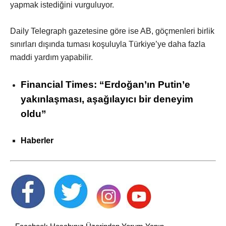
yapmak istediğini vurguluyor.
Daily Telegraph gazetesine göre ise AB, göçmenleri birlik
sınırları dışında tuması koşuluyla Türkiye’ye daha fazla
maddi yardım yapabilir.
Financial Times: “Erdoğan’ın Putin’e
yakınlaşması, aşağılayıcı bir deneyim
oldu”
Haberler