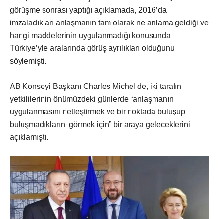
görüşme sonrası yaptığı açıklamada, 2016’da
imzaladıkları anlaşmanın tam olarak ne anlama geldiği ve
hangi maddelerinin uygulanmadığı konusunda
Türkiye’yle aralarında görüş ayrılıkları olduğunu
söylemişti.
AB Konseyi Başkanı Charles Michel de, iki tarafın
yetkililerinin önümüzdeki günlerde “anlaşmanın
uygulanmasını netleştirmek ve bir noktada buluşup
buluşmadıklarını görmek için” bir araya geleceklerini
açıklamıştı.