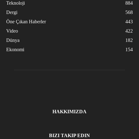
Teknoloji
884
Dergi
568
Öne Çıkan Haberler
443
Video
422
Dünya
182
Ekonomi
154
HAKKIMIZDA
BIZI TAKIP EDIN