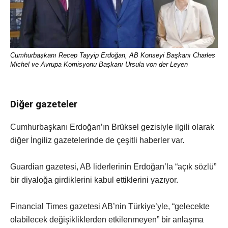
Cumhurbaşkanı Recep Tayyip Erdoğan, AB Konseyi Başkanı Charles
Michel ve Avrupa Komisyonu Başkanı Ursula von der Leyen
Diğer gazeteler
Cumhurbaşkanı Erdoğan’ın Brüksel gezisiyle ilgili olarak
diğer İngiliz gazetelerinde de çeşitli haberler var.
Guardian gazetesi, AB liderlerinin Erdoğan’la “açık sözlü”
bir diyaloğa girdiklerini kabul ettiklerini yazıyor.
Financial Times gazetesi AB’nin Türkiye’yle, “gelecekte
olabilecek değişikliklerden etkilenmeyen” bir anlaşma