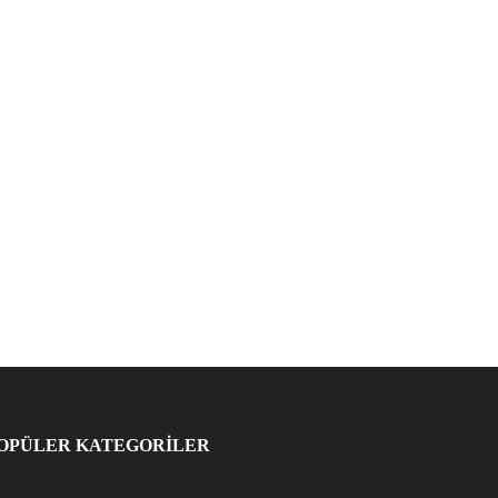
OPÜLER KATEGORİLER