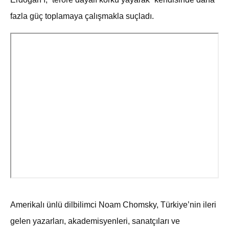
fazla güç toplamaya çalışmakla suçladı.
Amerikalı ünlü dilbilimci Noam Chomsky, Türkiye’nin ileri
gelen yazarları, akademisyenleri, sanatçıları ve