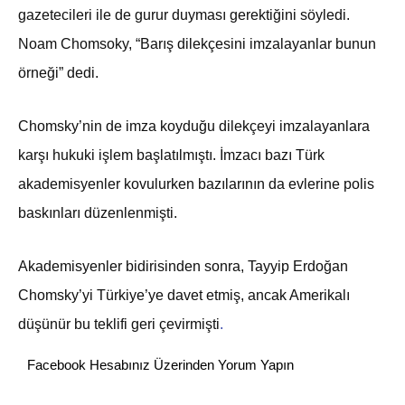
gazetecileri ile de gurur duyması gerektiğini söyledi.
Noam Chomsoky, “Barış dilekçesini imzalayanlar bunun
örneği” dedi.
Chomsky’nin de imza koyduğu dilekçeyi imzalayanlara
karşı hukuki işlem başlatılmıştı. İmzacı bazı Türk
akademisyenler kovulurken bazılarının da evlerine polis
baskınları düzenlenmişti.
Akademisyenler bidirisinden sonra, Tayyip Erdoğan
Chomsky’yi Türkiye’ye davet etmiş, ancak Amerikalı
düşünür bu teklifi geri çevirmişti
.
Facebook Hesabınız Üzerinden Yorum Yapın