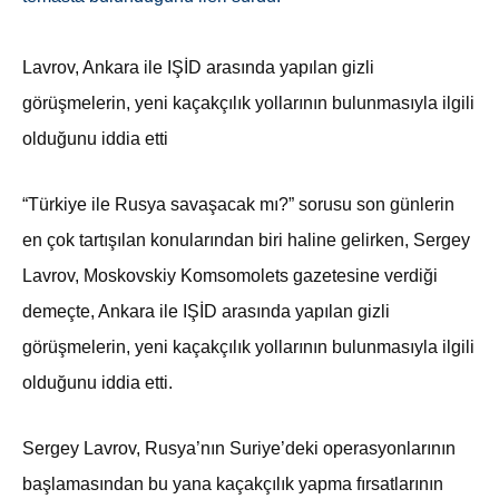
Lavrov, Ankara ile IŞİD arasında yapılan gizli
görüşmelerin, yeni kaçakçılık yollarının bulunmasıyla ilgili
olduğunu iddia etti
“Türkiye ile Rusya savaşacak mı?” sorusu son günlerin
en çok tartışılan konularından biri haline gelirken, Sergey
Lavrov, Moskovskiy Komsomolets gazetesine verdiği
demeçte, Ankara ile IŞİD arasında yapılan gizli
görüşmelerin, yeni kaçakçılık yollarının bulunmasıyla ilgili
olduğunu iddia etti.
Sergey Lavrov, Rusya’nın Suriye’deki operasyonlarının
başlamasından bu yana kaçakçılık yapma fırsatlarının