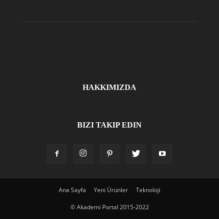
HAKKIMIZDA
BIZI TAKIP EDIN
Ana Sayfa
Yeni Ürünler
Teknoloji
© Akademi Portal 2015-2022