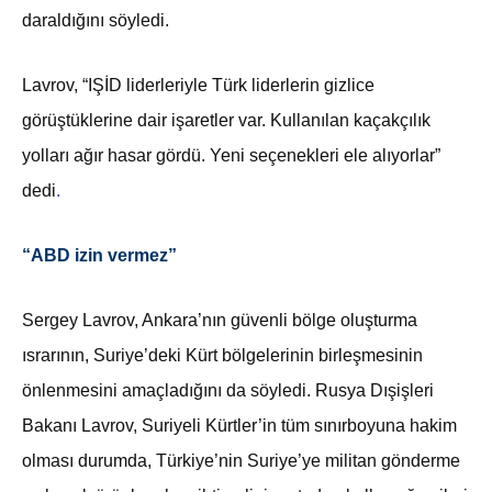
daraldığını söyledi.
Lavrov, “IŞİD liderleriyle Türk liderlerin gizlice
görüştüklerine dair işaretler var. Kullanılan kaçakçılık
yolları ağır hasar gördü. Yeni seçenekleri ele alıyorlar”
dedi
.
“ABD izin vermez”
Sergey Lavrov, Ankara’nın güvenli bölge oluşturma
ısrarının, Suriye’deki Kürt bölgelerinin birleşmesinin
önlenmesini amaçladığını da söyledi. Rusya Dışişleri
Bakanı Lavrov, Suriyeli Kürtler’in tüm sınırboyuna hakim
olması durumda, Türkiye’nin Suriye’ye militan gönderme