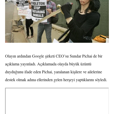
Olayın ardından Google şirketi CEO’su Sundar Pichai de bir
açıklama yayınladı. Açıklamada olayda büyük üzüntü
duyduğunu ifade eden Pichai, yaralanan kişilere ve ailelerine
destek olmak adına ellerinden gelen herşeyi yaptıklarını söyledi.