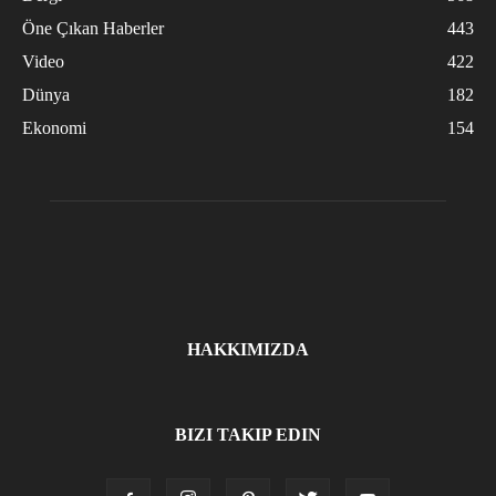
Öne Çıkan Haberler
443
Video
422
Dünya
182
Ekonomi
154
HAKKIMIZDA
BIZI TAKIP EDIN