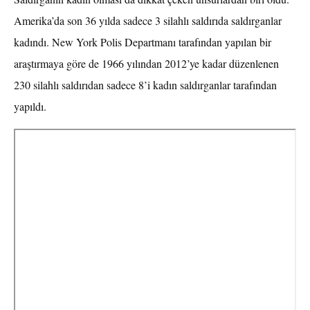
Amerika’da son 36 yılda sadece 3 silahlı saldırıda saldırganlar
kadındı. New York Polis Departmanı tarafından yapılan bir
araştırmaya göre de 1966 yılından 2012’ye kadar düzenlenen
230 silahlı saldırıdan sadece 8’i kadın saldırganlar tarafından
yapıldı.