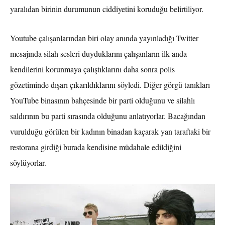
yaralıdan birinin durumunun ciddiyetini koruduğu belirtiliyor.
Youtube çalışanlarından biri olay anında yayınladığı Twitter
mesajında silah sesleri duyduklarını çalışanların ilk anda
kendilerini korunmaya çalıştıklarını daha sonra polis
gözetiminde dışarı çıkarıldıklarını söyledi. Diğer görgü tanıkları
YouTube binasının bahçesinde bir parti olduğunu ve silahlı
saldırının bu parti sırasında olduğunu anlatıyorlar. Bacağından
vurulduğu görülen bir kadının binadan kaçarak yan taraftaki bir
restorana girdiği burada kendisine müdahale edildiğini
söylüyorlar.