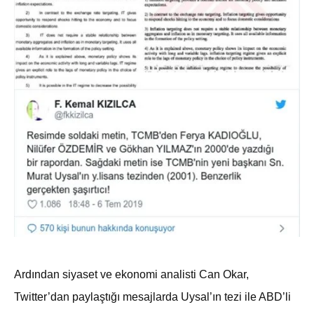
Ardından siyaset ve ekonomi analisti Can Okar,
Twitter’dan paylaştığı mesajlarda Uysal’ın tezi ile ABD’li