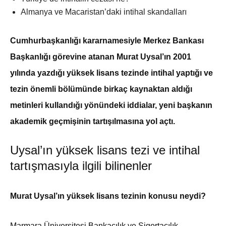
Almanya ve Macaristan’daki intihal skandalları
Cumhurbaşkanlığı kararnamesiyle Merkez Bankası
Başkanlığı görevine atanan Murat Uysal’ın 2001
yılında yazdığı yüksek lisans tezinde intihal yaptığı ve
tezin önemli bölümünde birkaç kaynaktan aldığı
metinleri kullandığı yönündeki iddialar, yeni başkanın
akademik geçmişinin tartışılmasına yol açtı.
Uysal’ın yüksek lisans tezi ve intihal
tartışmasıyla ilgili bilinenler
Murat Uysal’ın yüksek lisans tezinin konusu neydi?
Marmara Üniversitesi Bankacılık ve Sigortacılık