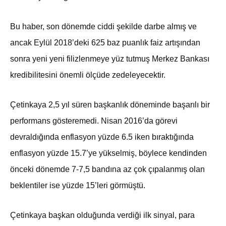
Bu haber, son dönemde ciddi şekilde darbe almış ve
ancak Eylül 2018’deki 625 baz puanlık faiz artışından
sonra yeni yeni filizlenmeye yüz tutmuş Merkez Bankası
kredibilitesini önemli ölçüde zedeleyecektir.
Çetinkaya 2,5 yıl süren başkanlık döneminde başarılı bir
performans gösteremedi. Nisan 2016’da görevi
devraldığında enflasyon yüzde 6.5 iken bıraktığında
enflasyon yüzde 15.7’ye yükselmiş, böylece kendinden
önceki dönemde 7-7,5 bandına az çok çıpalanmış olan
beklentiler ise yüzde 15’leri görmüştü.
Çetinkaya başkan olduğunda verdiği ilk sinyal, para