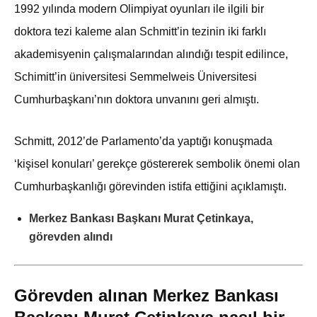
1992 yılında modern Olimpiyat oyunları ile ilgili bir
doktora tezi kaleme alan Schmitt’in tezinin iki farklı
akademisyenin çalışmalarından alındığı tespit edilince,
Schimitt’in üniversitesi Semmelweis Üniversitesi
Cumhurbaşkanı’nın doktora unvanını geri almıştı.
Schmitt, 2012’de Parlamento’da yaptığı konuşmada
‘kişisel konuları’ gerekçe göstererek sembolik önemi olan
Cumhurbaşkanlığı görevinden istifa ettiğini açıklamıştı.
Merkez Bankası Başkanı Murat Çetinkaya,
görevden alındı
Görevden alınan Merkez Bankası