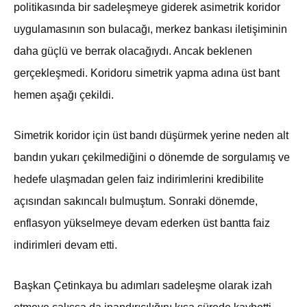
politikasında bir sadeleşmeye giderek asimetrik koridor
uygulamasının son bulacağı, merkez bankası iletişiminin
daha güçlü ve berrak olacağıydı. Ancak beklenen
gerçekleşmedi. Koridoru simetrik yapma adına üst bant
hemen aşağı çekildi.
Simetrik koridor için üst bandı düşürmek yerine neden alt
bandın yukarı çekilmediğini o dönemde de sorgulamış ve
hedefe ulaşmadan gelen faiz indirimlerini kredibilite
açısından sakıncalı bulmuştum. Sonraki dönemde,
enflasyon yükselmeye devam ederken üst bantta faiz
indirimleri devam etti.
Başkan Çetinkaya bu adımları sadeleşme olarak izah