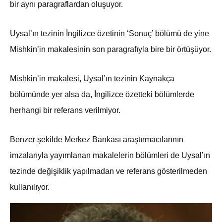
bir aynı paragraflardan oluşuyor.
Uysal’ın tezinin İngilizce özetinin ‘Sonuç’ bölümü de yine
Mishkin’in makalesinin son paragrafıyla bire bir örtüşüyor.
Mishkin’in makalesi, Uysal’ın tezinin Kaynakça
bölümünde yer alsa da, İngilizce özetteki bölümlerde
herhangi bir referans verilmiyor.
Benzer şekilde Merkez Bankası araştırmacılarının
imzalarıyla yayımlanan makalelerin bölümleri de Uysal’ın
tezinde değişiklik yapılmadan ve referans gösterilmeden
kullanılıyor.