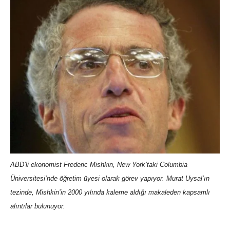
ABD’li ekonomist Frederic Mishkin, New York’taki Columbia
Üniversitesi’nde öğretim üyesi olarak görev yapıyor. Murat Uysal’ın
tezinde, Mishkin’in 2000 yılında kaleme aldığı makaleden kapsamlı
alıntılar bulunuyor.