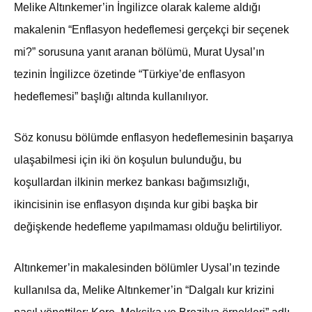
Melike Altınkemer’in İngilizce olarak kaleme aldığı
makalenin “Enflasyon hedeflemesi gerçekçi bir seçenek
mi?” sorusuna yanıt aranan bölümü, Murat Uysal’ın
tezinin İngilizce özetinde “Türkiye’de enflasyon
hedeflemesi” başlığı altında kullanılıyor.
Söz konusu bölümde enflasyon hedeflemesinin başarıya
ulaşabilmesi için iki ön koşulun bulunduğu, bu
koşullardan ilkinin merkez bankası bağımsızlığı,
ikincisinin ise enflasyon dışında kur gibi başka bir
değişkende hedefleme yapılmaması olduğu belirtiliyor.
Altınkemer’in makalesinden bölümler Uysal’ın tezinde
kullanılsa da, Melike Altınkemer’in “Dalgalı kur krizini