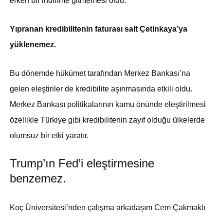
erken bir indirime gitmemesi oldu.
Yıpranan kredibilitenin faturası salt Çetinkaya’ya
yüklenemez.
Bu dönemde hükümet tarafından Merkez Bankası’na
gelen eleştiriler de kredibilite aşınmasında etkili oldu.
Merkez Bankası politikalarının kamu önünde eleştirilmesi
özellikle Türkiye gibi kredibilitenin zayıf olduğu ülkelerde
olumsuz bir etki yaratır.
Trump’ın Fed’i eleştirmesine
benzemez.
Koç Üniversitesi’nden çalışma arkadaşım Cem Çakmaklı