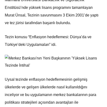
Enstitüsü’nde yüksek lisans programını tamamlayan
Murat Ünsal, Tezinin savunmasını 3 Ekim 2001’de yaptı
ve tez jürisi tarafından başarılı bulundu.
Tezin konusu “Enflasyon hedeflemesi: Dünya’da ve
Türkiye’deki Uygulamaları” idi.
Uysal tezinde enflasyon hedeflemesinin gelişmiş
ülkelerde ve gelişen ülkelerde nasıl kullanıldığını
inceliyor ve bu uygulamanın merkez bankalarının para
politikası stratejileri açısından avantajları ile