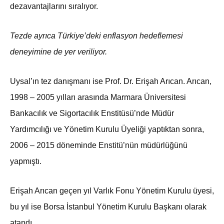
dezavantajlarını sıralıyor.
Tezde ayrıca Türkiye’deki enflasyon hedeflemesi
deneyimine de yer veriliyor.
Uysal’ın tez danışmanı ise Prof. Dr. Erişah Arıcan. Arıcan,
1998 – 2005 yılları arasında Marmara Üniversitesi
Bankacılık ve Sigortacılık Enstitüsü’nde Müdür
Yardımcılığı ve Yönetim Kurulu Üyeliği yaptıktan sonra,
2006 – 2015 döneminde Enstitü’nün müdürlüğünü
yapmıştı.
Erişah Arıcan geçen yıl Varlık Fonu Yönetim Kurulu üyesi,
bu yıl ise Borsa İstanbul Yönetim Kurulu Başkanı olarak
atandı.