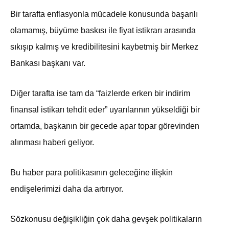
Bir tarafta enflasyonla mücadele konusunda başarılı
olamamış, büyüme baskısı ile fiyat istikrarı arasında
sıkışıp kalmış ve kredibilitesini kaybetmiş bir Merkez
Bankası başkanı var.
Diğer tarafta ise tam da “faizlerde erken bir indirim
finansal istikarı tehdit eder” uyarılarının yükseldiği bir
ortamda, başkanın bir gecede apar topar görevinden
alınması haberi geliyor.
Bu haber para politikasının geleceğine ilişkin
endişelerimizi daha da artırıyor.
Sözkonusu değişikliğin çok daha gevşek politikaların