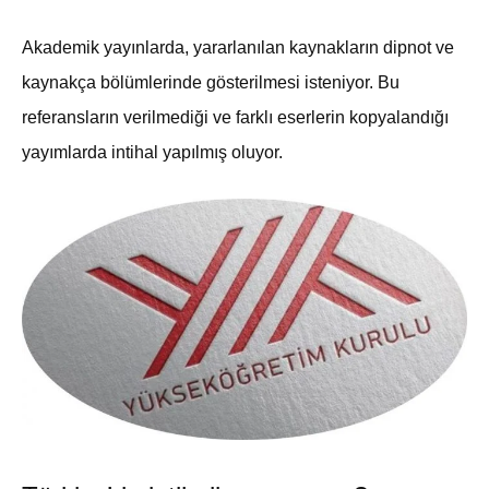
Akademik yayınlarda, yararlanılan kaynakların dipnot ve
kaynakça bölümlerinde gösterilmesi isteniyor. Bu
referansların verilmediği ve farklı eserlerin kopyalandığı
yayımlarda intihal yapılmış oluyor.