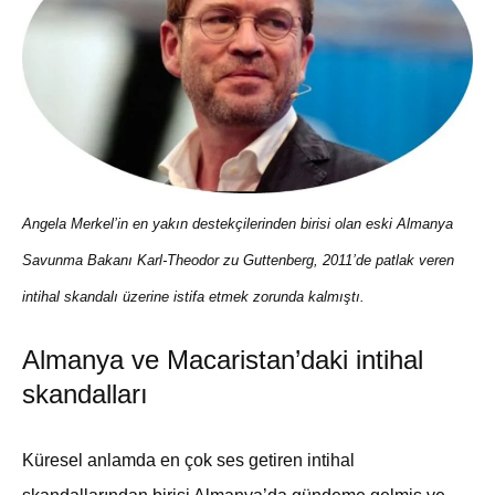
Angela Merkel’in en yakın destekçilerinden birisi olan eski Almanya
Savunma Bakanı Karl-Theodor zu Guttenberg, 2011’de patlak veren
intihal skandalı üzerine istifa etmek zorunda kalmıştı.
Almanya ve Macaristan’daki intihal
skandalları
Küresel anlamda en çok ses getiren intihal