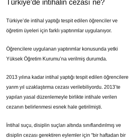
Türkiye’de intihalin cezası ne?
Türkiye’de intihal yaptığı tespit edilen öğrenciler ve
öğretim üyeleri için farklı yaptırımlar uygulanıyor.
Öğrencilere uygulanan yaptırımlar konusunda yetki
Yüksek Öğretim Kurumu’na verilmiş durumda.
2013 yılına kadar intihal yaptığı tespit edilen öğrencilere
yarım yıl uzaklaştırma cezası verilebiliyordu. 2013’te
yapılan yasal düzenlemeyle birlikte intihale verilen
cezanın belirlenmesi esnek hale getirilmişti.
İntihal suçu, disiplin suçları altında sınıflandırılmış ve
disiplin cezası gerektiren eylemler için “bir haftadan bir