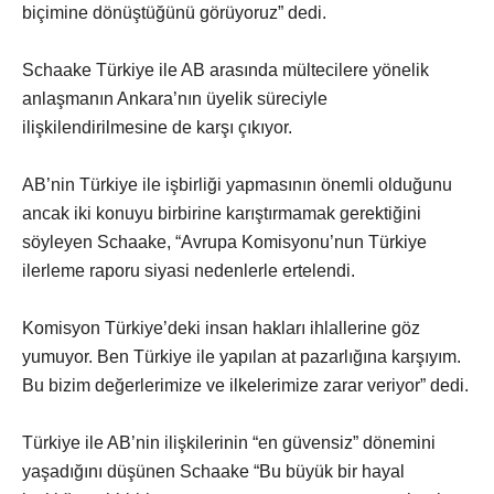
biçimine dönüştüğünü görüyoruz” dedi.
Schaake Türkiye ile AB arasında mültecilere yönelik
anlaşmanın Ankara’nın üyelik süreciyle
ilişkilendirilmesine de karşı çıkıyor.
AB’nin Türkiye ile işbirliği yapmasının önemli olduğunu
ancak iki konuyu birbirine karıştırmamak gerektiğini
söyleyen Schaake, “Avrupa Komisyonu’nun Türkiye
ilerleme raporu siyasi nedenlerle ertelendi.
Komisyon Türkiye’deki insan hakları ihlallerine göz
yumuyor. Ben Türkiye ile yapılan at pazarlığına karşıyım.
Bu bizim değerlerimize ve ilkelerimize zarar veriyor” dedi.
Türkiye ile AB’nin ilişkilerinin “en güvensiz” dönemini
yaşadığını düşünen Schaake “Bu büyük bir hayal