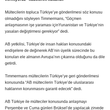
Mültecilerin topluca Türkiye’ye gönderilmesi söz konusu
olmadığını söyleyen Timmermans, “Göçmen
anlaşmasının işe yaraması içinYunanistan ve Türkiye’nin
yasaları değiştirmesi gerekiyor” dedi.
AB yetkilisi, Türkiye’de insan hakları konusundaki
endişelere de değinerek AB’nin üyelik sürecinde bu
konuları ele almanın Avrupa’nın çıkarına olduğunu da dile
getirdi.
Timmermans mültecilerin Türkiye’ye geri gönderilmesi
konusunda “AB mültecilerin Türkiye’de uluslararası
haklarının korunmasını garanti edecek” dedi.
AB Türkiye ile mülteciler konusunda anlaşmayı
Perşembe ve Cuma günleri Brüksel’de yapılacak zirvede