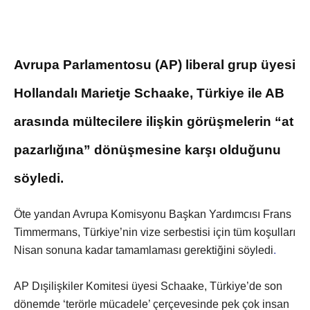
Avrupa Parlamentosu (AP) liberal grup üyesi
Hollandalı Marietje Schaake, Türkiye ile AB
arasında mültecilere ilişkin görüşmelerin “at
pazarlığına” dönüşmesine karşı olduğunu
söyledi.
Öte yandan Avrupa Komisyonu Başkan Yardımcısı Frans
Timmermans, Türkiye’nin vize serbestisi için tüm koşulları
Nisan sonuna kadar tamamlaması gerektiğini söyledi
.
AP Dışilişkiler Komitesi üyesi Schaake, Türkiye’de son
dönemde ‘terörle mücadele’ çerçevesinde pek çok insan