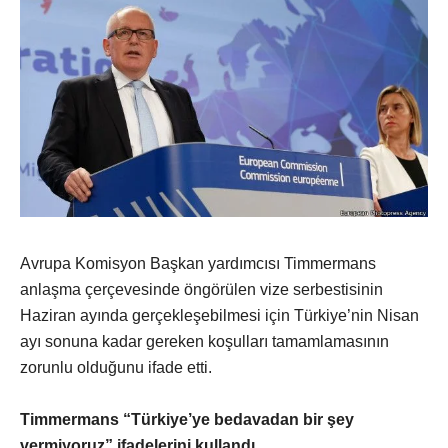
Avrupa Komisyon Başkan yardımcısı Timmermans
anlaşma çerçevesinde öngörülen vize serbestisinin
Haziran ayında gerçekleşebilmesi için Türkiye’nin Nisan
ayı sonuna kadar gereken koşulları tamamlamasının
zorunlu olduğunu ifade etti.
Timmermans “Türkiye’ye bedavadan bir şey
vermiyoruz” ifadelerini kullandı.