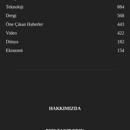
Teknoloji
884
Dergi
568
Öne Çıkan Haberler
443
Video
422
Dünya
182
Ekonomi
154
HAKKIMIZDA