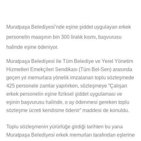
Muratpaşa Belediyesi’nde eşine şiddet uygulayan erkek
personelin maaşının bin 300 liralık kısmı, başvurusu
halinde eşine ödeniyor.
Muratpaşa Belediyesi ile Tüm Belediye ve Yerel Yönetim
Hizmetleri Emekçileri Sendikası (Tüm Bel-Sen) arasında
geçen yıl memurlara yönelik imzalanan toplu sözleşmede
425 personele zamlar yapılırken, sözleşmeye “Çalışan
erkek personelin eşine fiziksel şiddet uygulaması ve
eşinin başvurusu halinde, o ay ödenmesi gereken toplu
sözleşme ücreti kendisine ödenir” maddesi de konuldu.
Toplu sözleşmenin yürürlüğe girdiği tarihten bu yana
Muratpaşa Belediyesi erkek memurları tarafından eşlerine