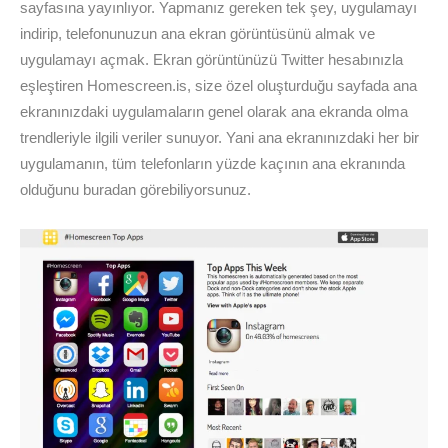
sayfasına yayınlıyor. Yapmanız gereken tek şey, uygulamayı
indirip, telefonunuzun ana ekran görüntüsünü almak ve
uygulamayı açmak. Ekran görüntünüzü Twitter hesabınızla
eşleştiren Homescreen.is, size özel oluşturduğu sayfada ana
ekranınızdaki uygulamaların genel olarak ana ekranda olma
trendleriyle ilgili veriler sunuyor. Yani ana ekranınızdaki her bir
uygulamanın, tüm telefonların yüzde kaçının ana ekranında
olduğunu buradan görebiliyorsunuz.