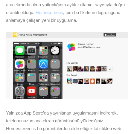
ana ekranda olma yatkınlığının aylık kullanıcı sayısıyla doğru
orantılı olduğu.
Homescree.is
, tüm bu fikirlerin doğruluğunu
anlamaya çalışan yeni bir uygulama.
Yalnızca App Store’da yayınlanan uygulamasını indirerek,
telefonunuzun ana ekran görüntüsünü yüklediğiniz
Homescreen.is bu görüntülerden elde ettiği istatistikleri web