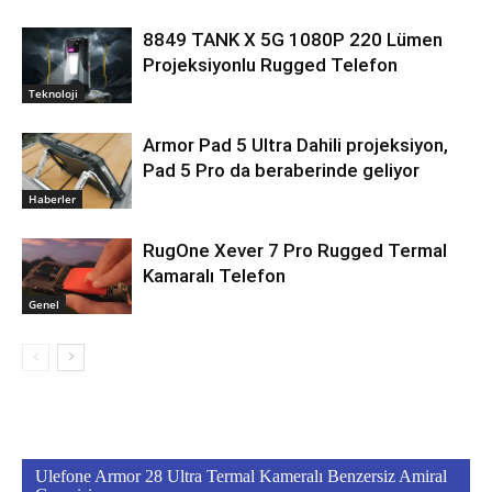
8849 TANK X 5G 1080P 220 Lümen
Projeksiyonlu Rugged Telefon
Teknoloji
Armor Pad 5 Ultra Dahili projeksiyon,
Pad 5 Pro da beraberinde geliyor
Haberler
RugOne Xever 7 Pro Rugged Termal
Kamaralı Telefon
Genel
Ulefone Armor 28 Ultra Termal Kameralı Benzersiz Amiral