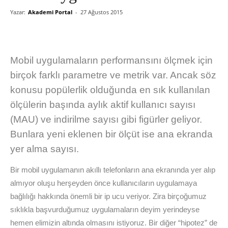
Yazar:
Akademi Portal
-
27 Ağustos 2015
Mobil uygulamaların performansını ölçmek için
birçok farklı parametre ve metrik var. Ancak söz
konusu popülerlik olduğunda en sık kullanılan
ölçülerin başında aylık aktif kullanıcı sayısı
(MAU) ve indirilme sayısı gibi figürler geliyor.
Bunlara yeni eklenen bir ölçüt ise ana ekranda
yer alma sayısı.
Bir mobil uygulamanın akıllı telefonların ana ekranında yer alıp
almıyor oluşu herşeyden önce kullanıcıların uygulamaya
bağlılığı hakkında önemli bir ip ucu veriyor. Zira birçoğumuz
sıklıkla başvurduğumuz uygulamaların deyim yerindeyse
hemen elimizin altında olmasını istiyoruz. Bir diğer “hipotez” de