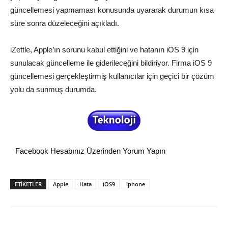
güncellemesi yapmaması konusunda uyararak durumun kısa
süre sonra düzeleceğini açıkladı.
iZettle, Apple’ın sorunu kabul ettiğini ve hatanın iOS 9 için
sunulacak güncelleme ile giderileceğini bildiriyor. Firma iOS 9
güncellemesi gerçekleştirmiş kullanıcılar için geçici bir çözüm
yolu da sunmuş durumda.
Facebook Hesabınız Üzerinden Yorum Yapın
ETİKETLER
Apple
Hata
iOS9
iphone