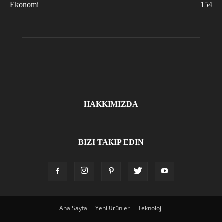
Ekonomi
154
HAKKIMIZDA
BIZI TAKIP EDIN
Ana Sayfa
Yeni Ürünler
Teknoloji