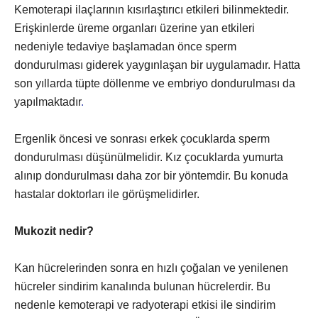
Kemoterapi ilaçlarının kısırlaştırıcı etkileri bilinmektedir.
Erişkinlerde üreme organları üzerine yan etkileri
nedeniyle tedaviye başlamadan önce sperm
dondurulması giderek yaygınlaşan bir uygulamadır. Hatta
son yıllarda tüpte döllenme ve embriyo dondurulması da
yapılmaktadır
.
Ergenlik öncesi ve sonrası erkek çocuklarda sperm
dondurulması düşünülmelidir. Kız çocuklarda yumurta
alınıp dondurulması daha zor bir yöntemdir. Bu konuda
hastalar doktorları ile görüşmelidirler.
Mukozit nedir?
Kan hücrelerinden sonra en hızlı çoğalan ve yenilenen
hücreler sindirim kanalında bulunan hücrelerdir. Bu
nedenle kemoterapi ve radyoterapi etkisi ile sindirim