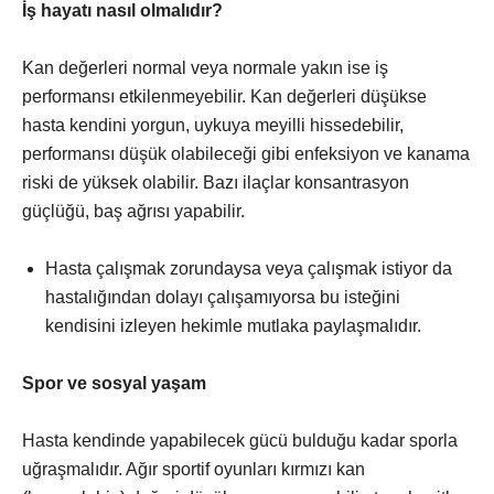
İş hayatı nasıl olmalıdır?
Kan değerleri normal veya normale yakın ise iş
performansı etkilenmeyebilir. Kan değerleri düşükse
hasta kendini yorgun, uykuya meyilli hissedebilir,
performansı düşük olabileceği gibi enfeksiyon ve kanama
riski de yüksek olabilir. Bazı ilaçlar konsantrasyon
güçlüğü, baş ağrısı yapabilir.
Hasta çalışmak zorundaysa veya çalışmak istiyor da
hastalığından dolayı çalışamıyorsa bu isteğini
kendisini izleyen hekimle mutlaka paylaşmalıdır.
Spor ve sosyal yaşam
Hasta kendinde yapabilecek gücü bulduğu kadar sporla
uğraşmalıdır. Ağır sportif oyunları kırmızı kan