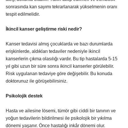
sonrasında kan sayımı tekrarlanarak yükselmenin oranı
tespit edilmelidir.
İkincil kanser geliştirme riski nedir?
Kanser tedavisi almış çocuklarda ve bazı durumlarda
erişkinlerde, aldıkları tedaviler nedeniyle ikincil
kanserlerin çıkma olasılığı vardır. Bu tip hastalarda 5-15
yıl gibi uzun bir süre sonra ikincil kanserler görülebilir.
Risk uygulanan tedaviye göre değişebilir. Bu konuda
doktorunuz ile görüşebilirsiniz.
Psikolojik destek
Hasta ve ailesine lösemi, tümör gibi ciddi bir tanının ve
yoğun tedavilerin bildirilmesi ile psikolojik bir yıkılma
dönemi yaşanır. Önce hastalığı inkâr dönemi olur.