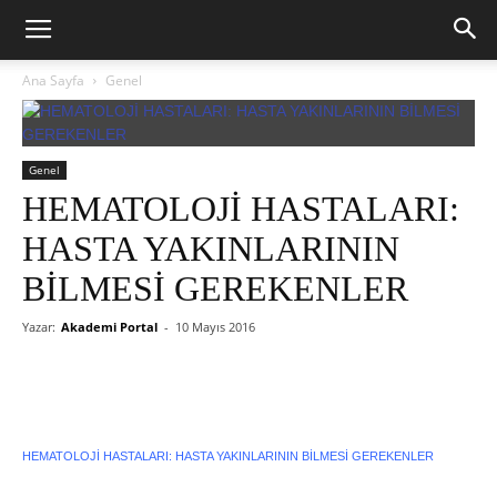
Ana Sayfa
Genel
Genel
HEMATOLOJİ HASTALARI:
HASTA YAKINLARININ
BİLMESİ GEREKENLER
Yazar:
Akademi Portal
-
10 Mayıs 2016
HEMATOLOJİ HASTALARI: HASTA YAKINLARININ BİLMESİ GEREKENLER