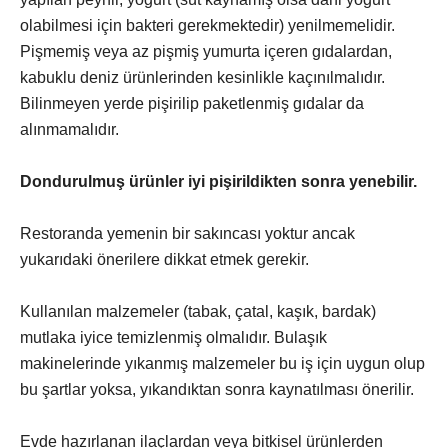
olabilmesi için bakteri gerekmektedir) yenilmemelidir.
Pişmemiş veya az pişmiş yumurta içeren gıdalardan,
kabuklu deniz ürünlerinden kesinlikle kaçınılmalıdır.
Bilinmeyen yerde pişirilip paketlenmiş gıdalar da
alınmamalıdır.
Dondurulmuş ürünler iyi pişirildikten sonra yenebilir.
Restoranda yemenin bir sakıncası yoktur ancak
yukarıdaki önerilere dikkat etmek gerekir.
Kullanılan malzemeler (tabak, çatal, kaşık, bardak)
mutlaka iyice temizlenmiş olmalıdır. Bulaşık
makinelerinde yıkanmış malzemeler bu iş için uygun olup
bu şartlar yoksa, yıkandıktan sonra kaynatılması önerilir.
Evde hazırlanan ilaçlardan veya bitkisel ürünlerden