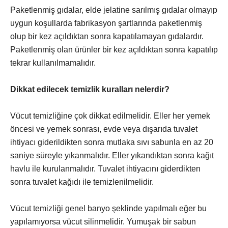
Paketlenmiş gıdalar, elde jelatine sarılmış gıdalar olmayıp
uygun koşullarda fabrikasyon şartlarında paketlenmiş
olup bir kez açıldıktan sonra kapatılamayan gıdalardır.
Paketlenmiş olan ürünler bir kez açıldıktan sonra kapatılıp
tekrar kullanılmamalıdır.
Dikkat edilecek temizlik kuralları nelerdir?
Vücut temizliğine çok dikkat edilmelidir. Eller her yemek
öncesi ve yemek sonrası, evde veya dışarıda tuvalet
ihtiyacı giderildikten sonra mutlaka sıvı sabunla en az 20
saniye süreyle yıkanmalıdır. Eller yıkandıktan sonra kağıt
havlu ile kurulanmalıdır. Tuvalet ihtiyacını giderdikten
sonra tuvalet kağıdı ile temizlenilmelidir.
Vücut temizliği genel banyo şeklinde yapılmalı eğer bu
yapılamıyorsa vücut silinmelidir. Yumuşak bir sabun