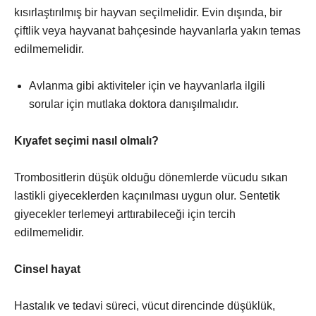
kısırlaştırılmış bir hayvan seçilmelidir. Evin dışında, bir
çiftlik veya hayvanat bahçesinde hayvanlarla yakın temas
edilmemelidir.
Avlanma gibi aktiviteler için ve hayvanlarla ilgili
sorular için mutlaka doktora danışılmalıdır.
Kıyafet seçimi nasıl olmalı?
Trombositlerin düşük olduğu dönemlerde vücudu sıkan
lastikli giyeceklerden kaçınılması uygun olur. Sentetik
giyecekler terlemeyi arttırabileceği için tercih
edilmemelidir.
Cinsel hayat
Hastalık ve tedavi süreci, vücut direncinde düşüklük,