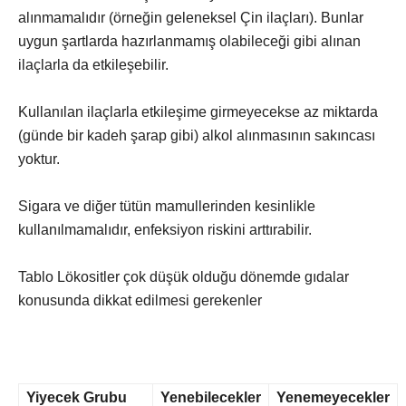
alınmamalıdır (örneğin geleneksel Çin ilaçları). Bunlar
uygun şartlarda hazırlanmamış olabileceği gibi alınan
ilaçlarla da etkileşebilir.
Kullanılan ilaçlarla etkileşime girmeyecekse az miktarda
(günde bir kadeh şarap gibi) alkol alınmasının sakıncası
yoktur.
Sigara ve diğer tütün mamullerinden kesinlikle
kullanılmamalıdır, enfeksiyon riskini arttırabilir.
Tablo Lökositler çok düşük olduğu dönemde gıdalar
konusunda dikkat edilmesi gerekenler
Yiyecek Grubu
Yenebilecekler
Yenemeyecekler