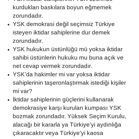
kurdukları baskılara boyun eğmemek
zorundadır.
YSK demokrasi değil seçimsiz Türkiye
isteyen iktidar sahiplerine dur demek
zorundadır.
YSK hukukun üstünlüğü mü yoksa iktidar
sahibi üstünlerin hukuku mu buna açık ve
net cevap vermek zorundadır.
YSK’da hakimler mi var yoksa iktidar
sahiplerinin taşeronlaştırmak istediği kişiler
mi var?
İktidar sahiplerinin güçlerini kullanarak
demokrasiye karşı kurulan kumpası YSK
bozmak zorundadır. Yüksek Seçim Kurulu,
alacağı bir kararla ya Türkiye’yi aydınlığa
çıkaracaktır veya Türkiye’yi kaosa