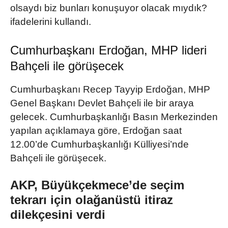
olsaydı biz bunları konuşuyor olacak mıydık?
ifadelerini kullandı.
Cumhurbaşkanı Erdoğan, MHP lideri
Bahçeli ile görüşecek
Cumhurbaşkanı Recep Tayyip Erdoğan, MHP
Genel Başkanı Devlet Bahçeli ile bir araya
gelecek. Cumhurbaşkanlığı Basın Merkezinden
yapılan açıklamaya göre, Erdoğan saat
12.00’de Cumhurbaşkanlığı Külliyesi’nde
Bahçeli ile görüşecek.
AKP, Büyükçekmece’de seçim
tekrarı için olağanüstü itiraz
dilekçesini verdi