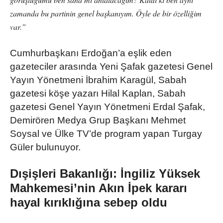
zamanda bu partinin genel başkanıyım. Öyle de bir özelliğim
var.”
Cumhurbaşkanı Erdoğan’a eşlik eden
gazeteciler arasında Yeni Şafak gazetesi Genel
Yayın Yönetmeni İbrahim Karagül, Sabah
gazetesi köşe yazarı Hilal Kaplan, Sabah
gazetesi Genel Yayın Yönetmeni Erdal Şafak,
Demirören Medya Grup Başkanı Mehmet
Soysal ve Ülke TV’de program yapan Turgay
Güler bulunuyor.
Dışişleri Bakanlığı: İngiliz Yüksek
Mahkemesi’nin Akın İpek kararı
hayal kırıklığına sebep oldu