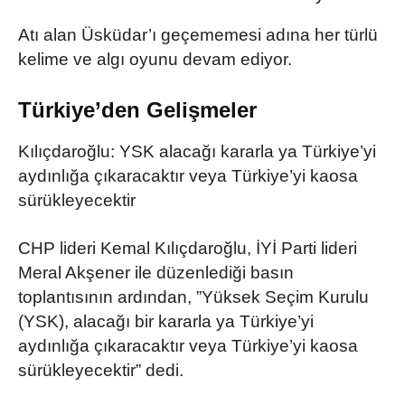
Atı alan Üsküdar’ı geçememesi adına her türlü
kelime ve algı oyunu devam ediyor.
Türkiye’den Gelişmeler
Kılıçdaroğlu: YSK alacağı kararla ya Türkiye’yi
aydınlığa çıkaracaktır veya Türkiye’yi kaosa
sürükleyecektir
CHP lideri Kemal Kılıçdaroğlu, İYİ Parti lideri
Meral Akşener ile düzenlediği basın
toplantısının ardından, ”Yüksek Seçim Kurulu
(YSK), alacağı bir kararla ya Türkiye’yi
aydınlığa çıkaracaktır veya Türkiye’yi kaosa
sürükleyecektir” dedi.