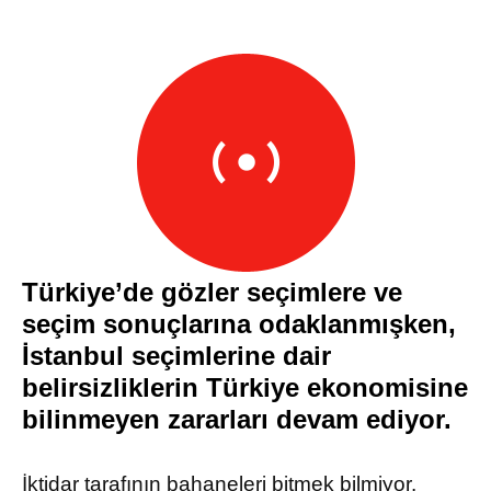
Türkiye’de gözler seçimlere ve
seçim sonuçlarına odaklanmışken,
İstanbul seçimlerine dair
belirsizliklerin Türkiye ekonomisine
bilinmeyen zararları devam ediyor.
İktidar tarafının bahaneleri bitmek bilmiyor.