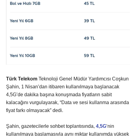
Türk Telekom
Teknoloji Genel Müdür Yardımcısı Coşkun
Şahin, 1 Nisan’dan itibaren kullanılmaya başlanacak
4,5G’de dakika başına konuşmada fiyatların sabit
kalacağını vurgulayarak, “Data ve sesi kullanma arasında
fiyat farkı olmayacak” dedi.
Şahin, gazetecilerle sohbet toplantısında,
4,5G
‘nin
kullanılmaya başlamasıyla aynı miktar kullanımda yüksek