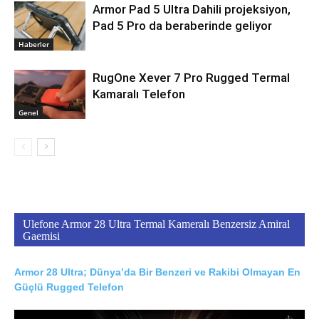
Armor Pad 5 Ultra Dahili projeksiyon,
Pad 5 Pro da beraberinde geliyor
Haberler
RugOne Xever 7 Pro Rugged Termal
Kamaralı Telefon
Genel
Ulefone Armor 28 Ultra Termal Kameralı Benzersiz Amiral
Gaemisi
Armor 28 Ultra; Dünya’da Bir Benzeri ve Rakibi Olmayan En
Güçlü Rugged Telefon