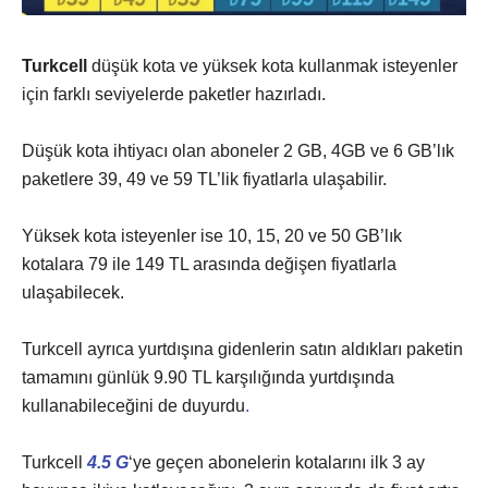
Turkcell
düşük kota ve yüksek kota kullanmak isteyenler
için farklı seviyelerde paketler hazırladı.
Düşük kota ihtiyacı olan aboneler 2 GB, 4GB ve 6 GB’lık
paketlere 39, 49 ve 59 TL’lik fiyatlarla ulaşabilir.
Yüksek kota isteyenler ise 10, 15, 20 ve 50 GB’lık
kotalara 79 ile 149 TL arasında değişen fiyatlarla
ulaşabilecek.
Turkcell ayrıca yurtdışına gidenlerin satın aldıkları paketin
tamamını günlük 9.90 TL karşılığında yurtdışında
kullanabileceğini de duyurdu
.
Turkcell
4.5 G
‘ye geçen abonelerin kotalarını ilk 3 ay