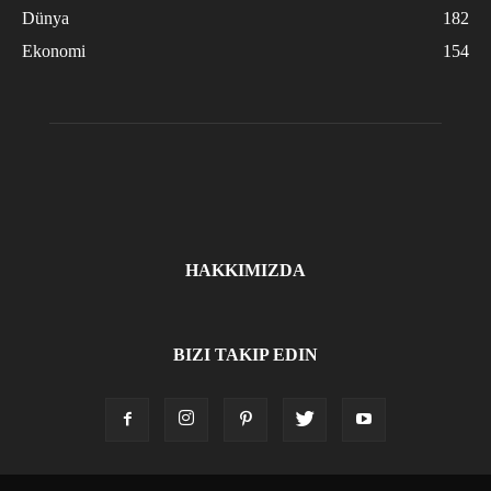
Dünya
182
Ekonomi
154
HAKKIMIZDA
BIZI TAKIP EDIN