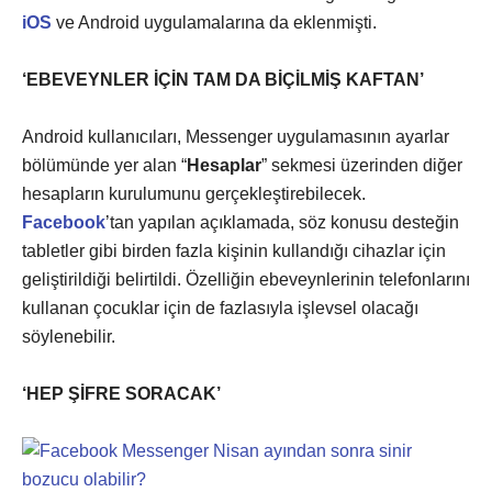
iOS
ve Android uygulamalarına da eklenmişti.
‘EBEVEYNLER İÇİN TAM DA BİÇİLMİŞ KAFTAN’
Android kullanıcıları, Messenger uygulamasının ayarlar
bölümünde yer alan “
Hesaplar
” sekmesi üzerinden diğer
hesapların kurulumunu gerçekleştirebilecek.
Facebook
’tan yapılan açıklamada, söz konusu desteğin
tabletler gibi birden fazla kişinin kullandığı cihazlar için
geliştirildiği belirtildi. Özelliğin ebeveynlerinin telefonlarını
kullanan çocuklar için de fazlasıyla işlevsel olacağı
söylenebilir.
‘HEP ŞİFRE SORACAK’