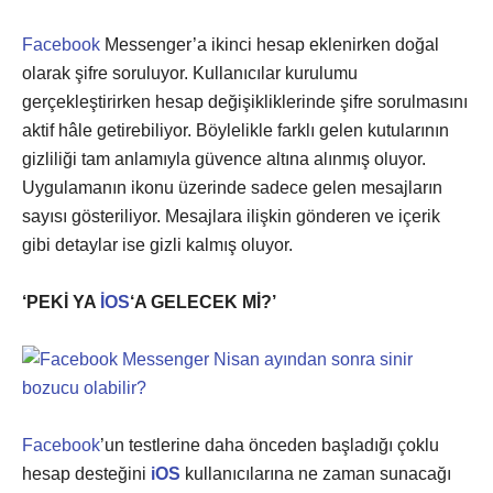
Facebook
Messenger’a ikinci hesap eklenirken doğal
olarak şifre soruluyor. Kullanıcılar kurulumu
gerçekleştirirken hesap değişikliklerinde şifre sorulmasını
aktif hâle getirebiliyor. Böylelikle farklı gelen kutularının
gizliliği tam anlamıyla güvence altına alınmış oluyor.
Uygulamanın ikonu üzerinde sadece gelen mesajların
sayısı gösteriliyor. Mesajlara ilişkin gönderen ve içerik
gibi detaylar ise gizli kalmış oluyor.
‘PEKİ YA
İOS
‘A GELECEK Mİ?’
Facebook
’un testlerine daha önceden başladığı çoklu
hesap desteğini
iOS
kullanıcılarına ne zaman sunacağı