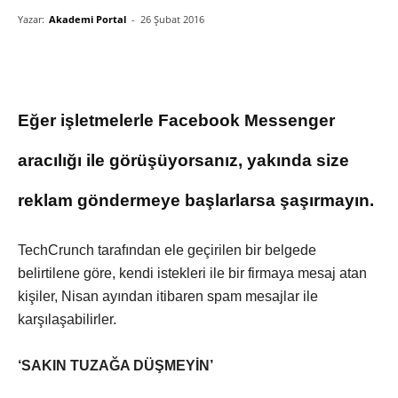
Yazar:
Akademi Portal
-
26 Şubat 2016
Eğer işletmelerle Facebook Messenger
aracılığı ile görüşüyorsanız, yakında size
reklam göndermeye başlarlarsa şaşırmayın.
TechCrunch tarafından ele geçirilen bir belgede
belirtilene göre, kendi istekleri ile bir firmaya mesaj atan
kişiler, Nisan ayından itibaren spam mesajlar ile
karşılaşabilirler.
‘SAKIN TUZAĞA DÜŞMEYİN’