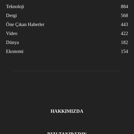
Teknoloji
884
Dergi
568
Öne Çıkan Haberler
443
Video
422
Dünya
182
Ekonomi
154
HAKKIMIZDA