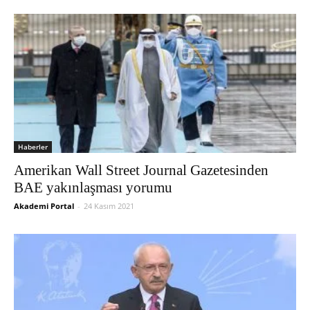
Haberler
Amerikan Wall Street Journal Gazetesinden
BAE yakınlaşması yorumu
Akademi Portal
-
24 Kasım 2021