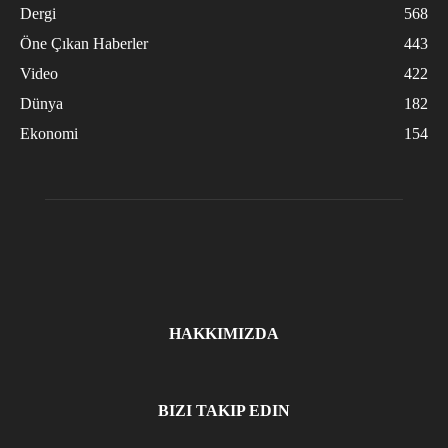
Dergi
568
Öne Çıkan Haberler
443
Video
422
Dünya
182
Ekonomi
154
HAKKIMIZDA
BIZI TAKIP EDIN