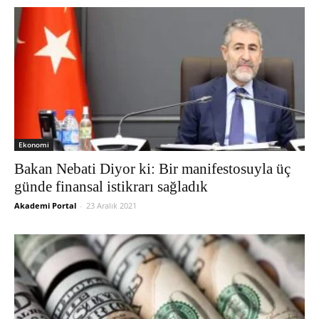
Ekonomi
Bakan Nebati Diyor ki: Bir manifestosuyla üç
günde finansal istikrarı sağladık
Akademi Portal
-
23 Aralık 2021