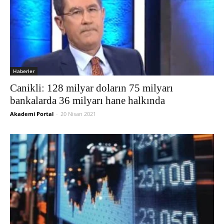
Haberler
Canikli: 128 milyar doların 75 milyarı
bankalarda 36 milyarı hane halkında
Akademi Portal
-
20 Nisan 2021