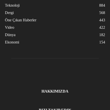
Teknoloji
884
Dergi
568
Öne Çıkan Haberler
443
Video
422
Dünya
182
Ekonomi
154
HAKKIMIZDA