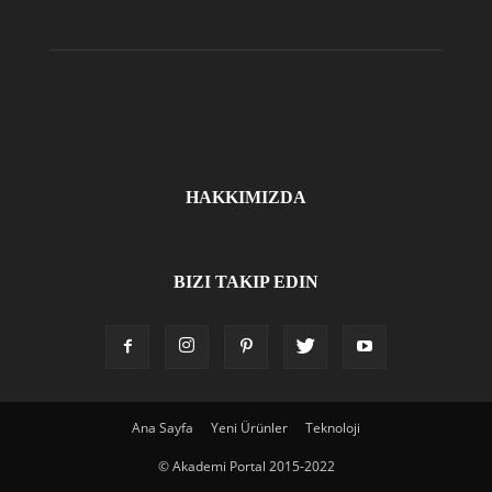
HAKKIMIZDA
BIZI TAKIP EDIN
Ana Sayfa
Yeni Ürünler
Teknoloji
© Akademi Portal 2015-2022