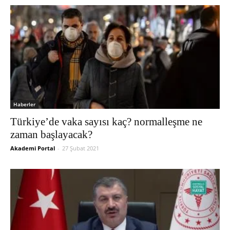
Haberler
Türkiye’de vaka sayısı kaç? normalleşme ne
zaman başlayacak?
Akademi Portal
-
27 Şubat 2021