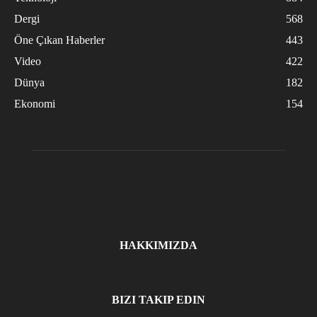
Dergi
568
Öne Çıkan Haberler
443
Video
422
Dünya
182
Ekonomi
154
HAKKIMIZDA
BIZI TAKIP EDIN