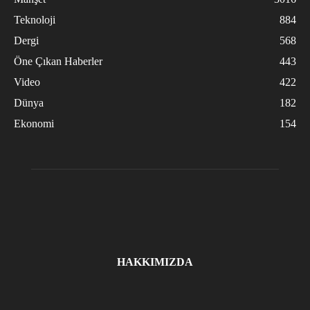
Teknoloji
884
Dergi
568
Öne Çıkan Haberler
443
Video
422
Dünya
182
Ekonomi
154
HAKKIMIZDA