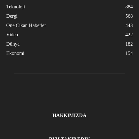
Teknoloji
884
Dergi
568
Öne Çıkan Haberler
443
Video
422
Dünya
182
Ekonomi
154
HAKKIMIZDA