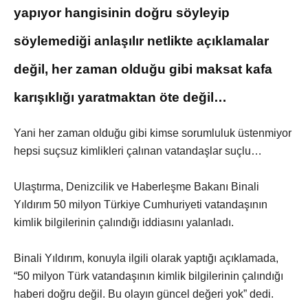
yapıyor hangisinin doğru söyleyip
söylemediği anlaşılır netlikte açıklamalar
değil, her zaman olduğu gibi maksat kafa
karışıklığı yaratmaktan öte değil…
Yani her zaman olduğu gibi kimse sorumluluk üstenmiyor
hepsi suçsuz kimlikleri çalınan vatandaşlar suçlu…
Ulaştırma, Denizcilik ve Haberleşme Bakanı Binali
Yıldırım 50 milyon Türkiye Cumhuriyeti vatandaşının
kimlik bilgilerinin çalındığı iddiasını yalanladı.
Binali Yıldırım, konuyla ilgili olarak yaptığı açıklamada,
“50 milyon Türk vatandaşının kimlik bilgilerinin çalındığı
haberi doğru değil. Bu olayın güncel değeri yok” dedi.