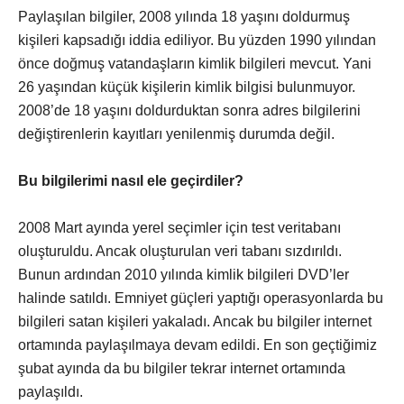
Paylaşılan bilgiler, 2008 yılında 18 yaşını doldurmuş
kişileri kapsadığı iddia ediliyor. Bu yüzden 1990 yılından
önce doğmuş vatandaşların kimlik bilgileri mevcut. Yani
26 yaşından küçük kişilerin kimlik bilgisi bulunmuyor.
2008’de 18 yaşını doldurduktan sonra adres bilgilerini
değiştirenlerin kayıtları yenilenmiş durumda değil.
Bu bilgilerimi nasıl ele geçirdiler?
2008 Mart ayında yerel seçimler için test veritabanı
oluşturuldu. Ancak oluşturulan veri tabanı sızdırıldı.
Bunun ardından 2010 yılında kimlik bilgileri DVD’ler
halinde satıldı. Emniyet güçleri yaptığı operasyonlarda bu
bilgileri satan kişileri yakaladı. Ancak bu bilgiler internet
ortamında paylaşılmaya devam edildi. En son geçtiğimiz
şubat ayında da bu bilgiler tekrar internet ortamında
paylaşıldı.