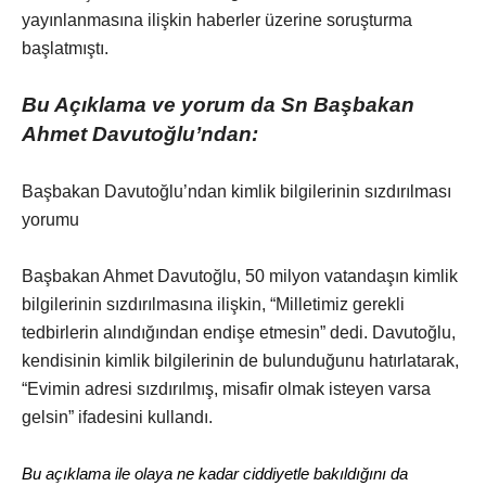
yayınlanmasına ilişkin haberler üzerine soruşturma
başlatmıştı.
Bu Açıklama ve yorum da Sn Başbakan
Ahmet Davutoğlu’ndan:
Başbakan Davutoğlu’ndan kimlik bilgilerinin sızdırılması
yorumu
Başbakan Ahmet Davutoğlu, 50 milyon vatandaşın kimlik
bilgilerinin sızdırılmasına ilişkin, “Milletimiz gerekli
tedbirlerin alındığından endişe etmesin” dedi. Davutoğlu,
kendisinin kimlik bilgilerinin de bulunduğunu hatırlatarak,
“Evimin adresi sızdırılmış, misafir olmak isteyen varsa
gelsin” ifadesini kullandı.
Bu açıklama ile olaya ne kadar ciddiyetle bakıldığını da