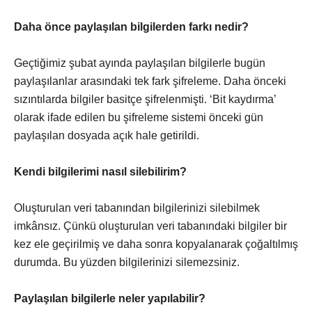
Daha önce paylaşılan bilgilerden farkı nedir?
Geçtiğimiz şubat ayında paylaşılan bilgilerle bugün
paylaşılanlar arasındaki tek fark şifreleme. Daha önceki
sızıntılarda bilgiler basitçe şifrelenmişti. ‘Bit kaydırma’
olarak ifade edilen bu şifreleme sistemi önceki gün
paylaşılan dosyada açık hale getirildi.
Kendi bilgilerimi nasıl silebilirim?
Oluşturulan veri tabanından bilgilerinizi silebilmek
imkânsız. Çünkü oluşturulan veri tabanındaki bilgiler bir
kez ele geçirilmiş ve daha sonra kopyalanarak çoğaltılmış
durumda. Bu yüzden bilgilerinizi silemezsiniz.
Paylaşılan bilgilerle neler yapılabilir?