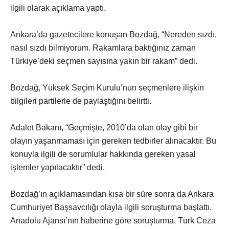
ilgili olarak açıklama yaptı.
Ankara’da gazetecilere konuşan Bozdağ, “Nereden sızdı,
nasıl sızdı bilmiyorum. Rakamlara baktığınız zaman
Türkiye’deki seçmen sayısına yakın bir rakam” dedi.
Bozdağ, Yüksek Seçim Kurulu’nun seçmenlere ilişkin
bilgileri partilerle de paylaştığını belirtti.
Adalet Bakanı, “Geçmişte, 2010’da olan olay gibi bir
olayın yaşanmaması için gereken tedbirler alınacaktır. Bu
konuyla ilgili de sorumlular hakkında gereken yasal
işlemler yapılacaktır” dedi.
Bozdağ’ın açıklamasından kısa bir süre sonra da Ankara
Cumhuriyet Başsavcılığı olayla ilgili soruşturma başlattı.
Anadolu Ajansı’nın haberine göre soruşturma, Türk Ceza