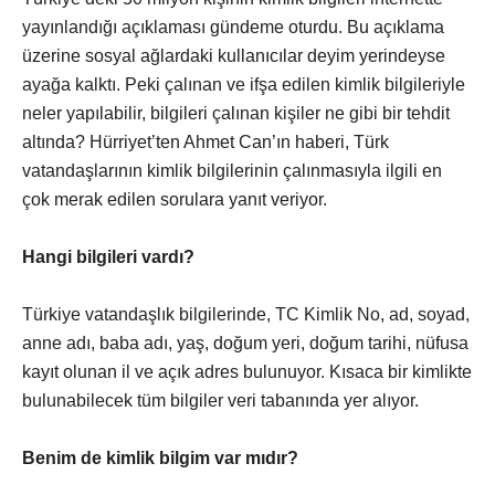
yayınlandığı açıklaması gündeme oturdu. Bu açıklama
üzerine sosyal ağlardaki kullanıcılar deyim yerindeyse
ayağa kalktı. Peki çalınan ve ifşa edilen kimlik bilgileriyle
neler yapılabilir, bilgileri çalınan kişiler ne gibi bir tehdit
altında? Hürriyet’ten Ahmet Can’ın haberi, Türk
vatandaşlarının kimlik bilgilerinin çalınmasıyla ilgili en
çok merak edilen sorulara yanıt veriyor.
Hangi bilgileri vardı?
Türkiye vatandaşlık bilgilerinde, TC Kimlik No, ad, soyad,
anne adı, baba adı, yaş, doğum yeri, doğum tarihi, nüfusa
kayıt olunan il ve açık adres bulunuyor. Kısaca bir kimlikte
bulunabilecek tüm bilgiler veri tabanında yer alıyor.
Benim de kimlik bilgim var mıdır?