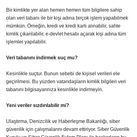
Bir kimlikte yer alan hemen hemen tüm bilgilere sahip
olan veri tabanı ile bir kişi adına birçok işlem yapabilmek
mümkün. Örneğin, kredi ve kredi kartı alınabilir, sahte
kimlik çıkarılabilir, e-devlet hesabı açarak kişi adına tüm
işlemler yapılabilir.
Veri tabanını indirmek suç mu?
Kesinlikle suçtur. Bunun sebebi de kişisel verileri ele
geçirilmesi. Bu yüzden vatandaşların kimlik bilgileri veri
tabanını bilgisayarınıza kesinlikle indirmeyin.
Yeni veriler sızdırılabilir mi?
Ulaştırma, Denizcilik ve Haberleşme Bakanlığı, siber
güvenlik için çalışmalarını devam ettiriyor. Siber Güvenlik