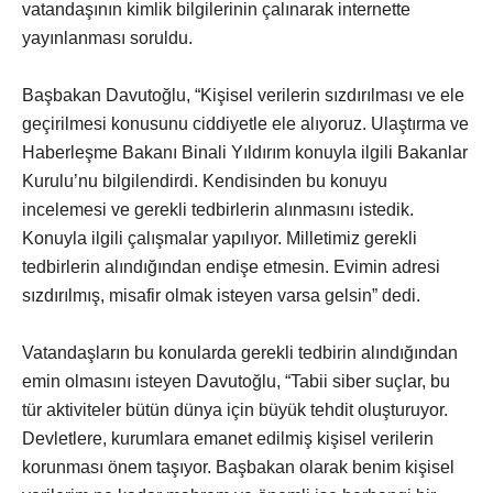
vatandaşının kimlik bilgilerinin çalınarak internette
yayınlanması soruldu.
Başbakan Davutoğlu, “Kişisel verilerin sızdırılması ve ele
geçirilmesi konusunu ciddiyetle ele alıyoruz. Ulaştırma ve
Haberleşme Bakanı Binali Yıldırım konuyla ilgili Bakanlar
Kurulu’nu bilgilendirdi. Kendisinden bu konuyu
incelemesi ve gerekli tedbirlerin alınmasını istedik.
Konuyla ilgili çalışmalar yapılıyor. Milletimiz gerekli
tedbirlerin alındığından endişe etmesin. Evimin adresi
sızdırılmış, misafir olmak isteyen varsa gelsin” dedi.
Vatandaşların bu konularda gerekli tedbirin alındığından
emin olmasını isteyen Davutoğlu, “Tabii siber suçlar, bu
tür aktiviteler bütün dünya için büyük tehdit oluşturuyor.
Devletlere, kurumlara emanet edilmiş kişisel verilerin
korunması önem taşıyor. Başbakan olarak benim kişisel