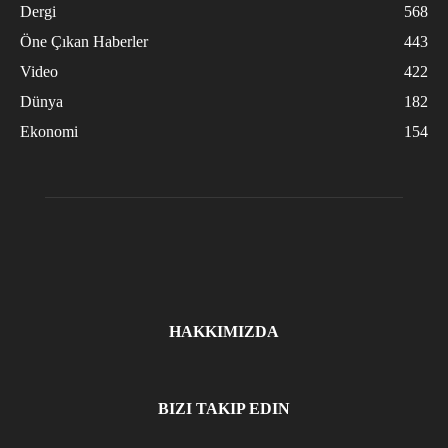
Dergi
568
Öne Çıkan Haberler
443
Video
422
Dünya
182
Ekonomi
154
HAKKIMIZDA
BIZI TAKIP EDIN