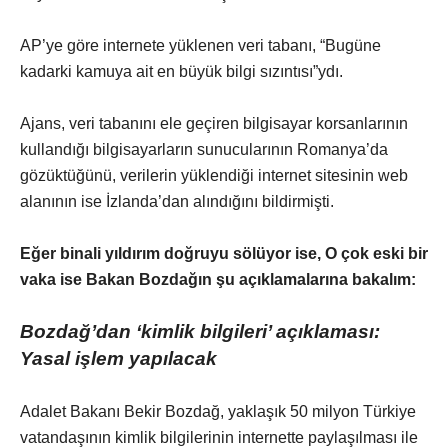
AP’ye göre internete yüklenen veri tabanı, “Bugüne
kadarki kamuya ait en büyük bilgi sızıntısı”ydı.
Ajans, veri tabanını ele geçiren bilgisayar korsanlarının
kullandığı bilgisayarların sunucularının Romanya’da
gözüktüğünü, verilerin yüklendiği internet sitesinin web
alanının ise İzlanda’dan alındığını bildirmişti.
Eğer binali yıldırım doğruyu sölüyor ise, O çok eski bir
vaka ise Bakan Bozdağın şu açıklamalarına bakalım:
Bozdağ’dan ‘kimlik bilgileri’ açıklaması:
Yasal işlem yapılacak
Adalet Bakanı Bekir Bozdağ, yaklaşık 50 milyon Türkiye
vatandaşının kimlik bilgilerinin internette paylaşılması ile