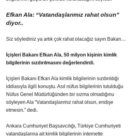
Efkan Ala: “Vatandaşlarımız rahat olsun”
diyor..
Siz söylediniz ya artık çok rahat olacağız sayın Bakan…
İçişleri Bakanı Efkan Ala, 50 milyon kişinin kimlik
bilgilerinin sızdırılmasını değerlendirdi.
İçişleri Bakanı Efkan Ala kimlik bilgilerinin sızdırıldığı
iddiasıyla ilgili konuştu. Asıl nüfus bilgilerinin tutulduğu
Nüfus Genel Müdürlüğünden bir sızma olmadığınu
söyleyen Ala “Vatandaşlarımız rahat olsun, endişe
etmesin.” dedi.
Ankara Cumhuriyet Başsavcılığı, Türkiye Cumhuriyeti
vatandaşlarına ait kimlik bilgilerinin internette