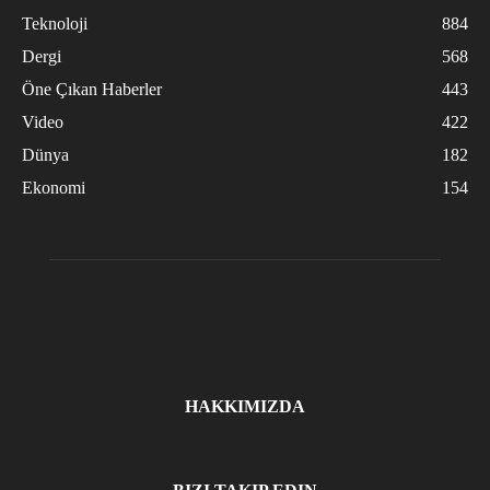
Teknoloji
884
Dergi
568
Öne Çıkan Haberler
443
Video
422
Dünya
182
Ekonomi
154
HAKKIMIZDA