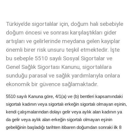
Türkiye’de sigortalılar için, doğum hali sebebiyle
doğum öncesi ve sonrası karşılaştıkları gider
artışları ve gelirlerinde meydana gelen kayıplar
önemli birer risk unsuru teşkil etmektedir. İşte
bu sebeple 5510 sayılı Sosyal Sigortalar ve
Genel Sağlık Sigortası Kanunu, sigortalılara
sunduğu parasal ve sağlık yardımlarıyla onlara
ekonomik bir güvence sağlamaktadır.
5510 sayılı Kanuna göre, 4/1(a) ve (b) bentleri kapsamındaki
sigortalı kadının veya sigortalı erkeğin sigortalı olmayan eşinin,
kendi çalışmalarından dolayı gelir veya aylık alan kadının ya
da gelir veya aylık alan erkeğin sigortalı olmayan eşinin
gebeliğinin başladığı tarihten itibaren doğumdan sonraki ilk 8