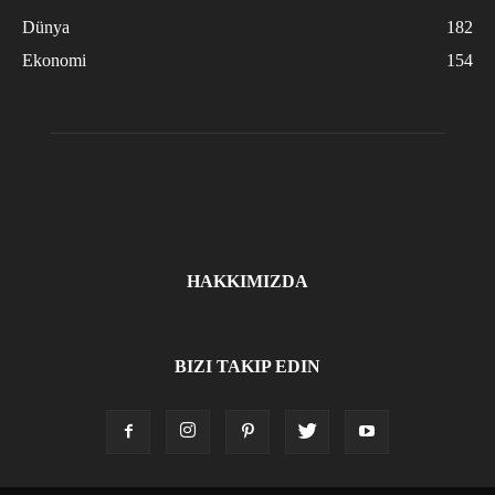
Dünya
182
Ekonomi
154
HAKKIMIZDA
BIZI TAKIP EDIN