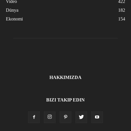
Video
422
Dünya
182
Ekonomi
154
HAKKIMIZDA
BIZI TAKIP EDIN