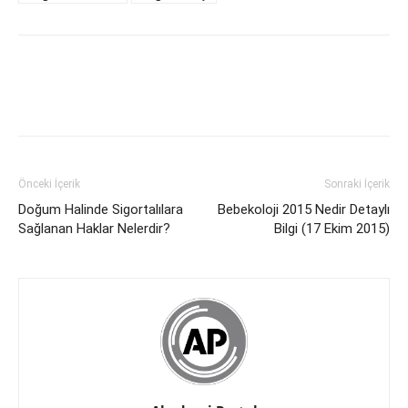
Önceki İçerik
Sonraki İçerik
Doğum Halinde Sigortalılara
Bebekoloji 2015 Nedir Detaylı
Sağlanan Haklar Nelerdir?
Bilgi (17 Ekim 2015)